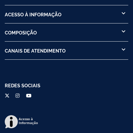
ACESSO À INFORMAÇÃO
COMPOSIÇÃO
CANAIS DE ATENDIMENTO
REDES SOCIAIS
Acesso à
Informação