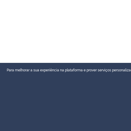
Para melhorar a sua experiência na plataforma e prover serviços personaliza