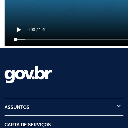
ASSUNTOS
CARTA DE SERVIÇOS