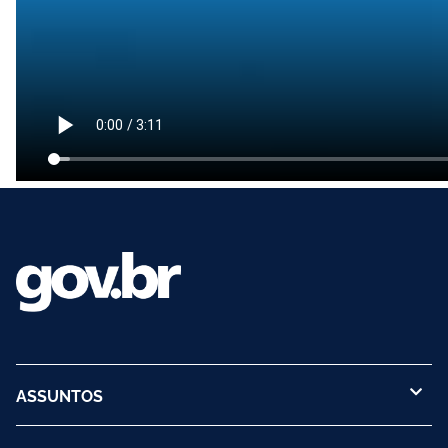
ASSUNTOS