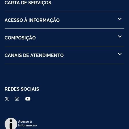
CARTA DE SERVIÇOS
ACESSO À INFORMAÇÃO
COMPOSIÇÃO
CANAIS DE ATENDIMENTO
REDES SOCIAIS
Acesso à
Informação