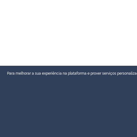
Para melhorar a sua experiência na plataforma e prover serviços personaliza