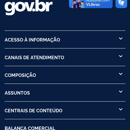
ACESSO À INFORMAÇÃO
CANAIS DE ATENDIMENTO
COMPOSIÇÃO
ASSUNTOS
CENTRAIS DE CONTEÚDO
BALANÇA COMERCIAL