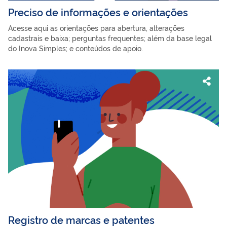
Preciso de informações e orientações
Acesse aqui as orientações para abertura, alterações
cadastrais e baixa; perguntas frequentes; além da base legal
do Inova Simples; e conteúdos de apoio.
Registro de marcas e patentes