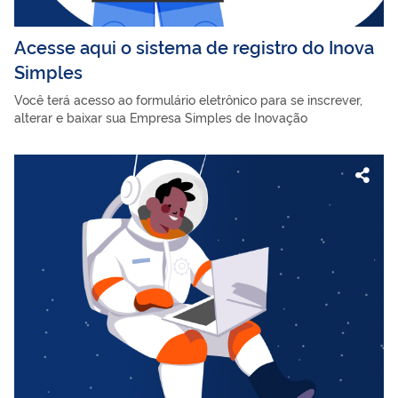
Acesse aqui o sistema de registro do Inova
Simples
Você terá acesso ao formulário eletrônico para se inscrever,
alterar e baixar sua Empresa Simples de Inovação