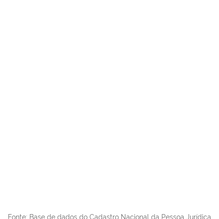
Fonte: Base de dados do Cadastro Nacional da Pessoa Jurídica