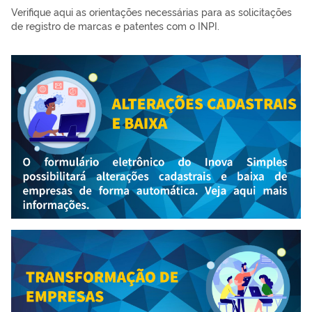
Verifique aqui as orientações necessárias para as solicitações
de registro de marcas e patentes com o INPI.