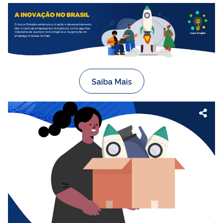
Saiba Mais