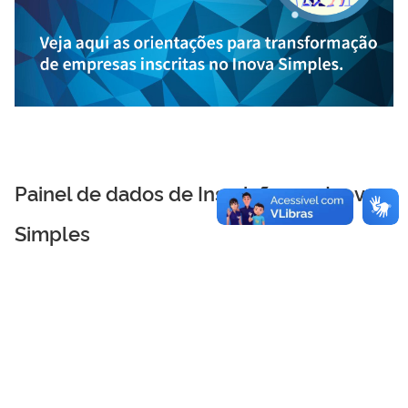
Painel de dados de Inscrições no Inova
Simples