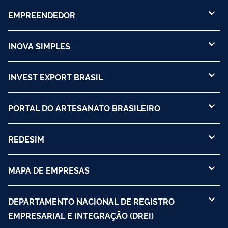
EMPREENDEDOR
INOVA SIMPLES
INVEST EXPORT BRASIL
PORTAL DO ARTESANATO BRASILEIRO
REDESIM
MAPA DE EMPRESAS
DEPARTAMENTO NACIONAL DE REGISTRO
EMPRESARIAL E INTEGRAÇÃO (DREI)