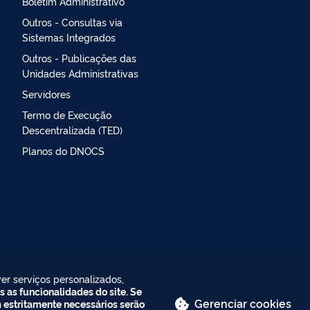
Boletim Administrativo
Outros - Consultas via
Sistemas Integrados
Outros - Publicações das
Unidades Administrativas
Servidores
Termo de Execução
Descentralizada (TED)
Planos do DNOCS
er serviços personalizados,
s as funcionalidades do site. Se
Gerenciar cookies
m estritamente necessários serão