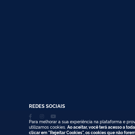
REDES SOCIAIS
Para melhorar a sua experiência na plataforma e prov
utilizamos cookies.
Ao aceitar, você terá acesso a toda
clicar em "Rejeitar Cookies", os cookies que não fore