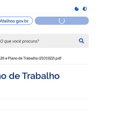
6 e Plano de Trabalho (2101922).pdf
o de Trabalho