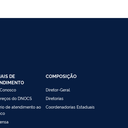
AIS DE
COMPOSIÇÃO
NDIMENTO
 Conosco
Diretor-Geral
reços do DNOCS
Diretorias
rio de atendimento ao
Coordenadorias Estaduais
ico
ensa