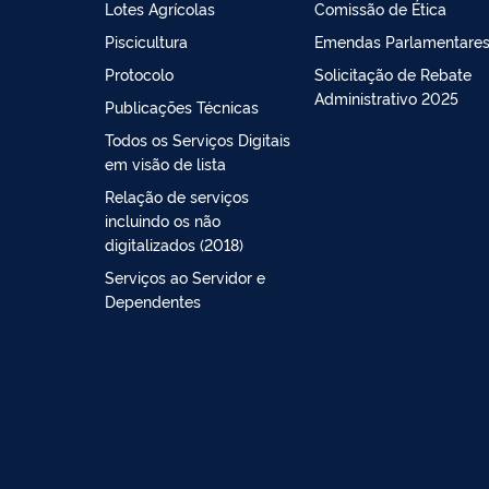
Lotes Agrícolas
Comissão de Ética
Piscicultura
Emendas Parlamentare
Protocolo
Solicitação de Rebate
Administrativo 2025
Publicações Técnicas
Todos os Serviços Digitais
em visão de lista
Relação de serviços
incluindo os não
digitalizados (2018)
Serviços ao Servidor e
Dependentes