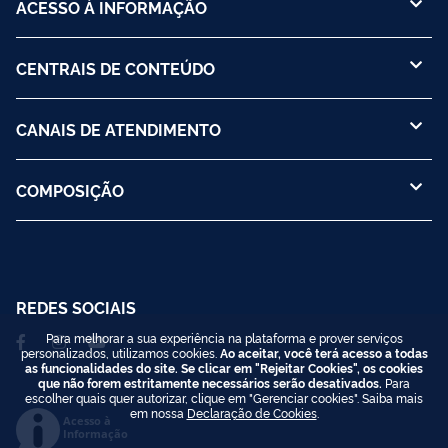
ACESSO À INFORMAÇÃO
CENTRAIS DE CONTEÚDO
CANAIS DE ATENDIMENTO
COMPOSIÇÃO
REDES SOCIAIS
Para melhorar a sua experiência na plataforma e prover serviços
personalizados, utilizamos cookies.
Ao aceitar, você terá acesso a todas
as funcionalidades do site. Se clicar em "Rejeitar Cookies", os cookies
que não forem estritamente necessários serão desativados.
Para
escolher quais quer autorizar, clique em "Gerenciar cookies". Saiba mais
em nossa
Declaração de Cookies
.
Acesso à
Informação