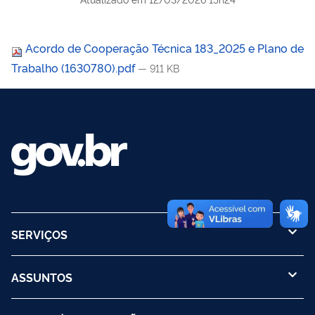
Acordo de Cooperação Técnica 183_2025 e Plano de
Trabalho (1630780).pdf
— 911 KB
SERVIÇOS
ASSUNTOS