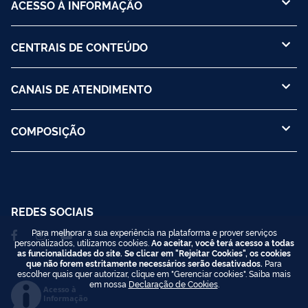
ACESSO À INFORMAÇÃO
CENTRAIS DE CONTEÚDO
CANAIS DE ATENDIMENTO
COMPOSIÇÃO
REDES SOCIAIS
Para melhorar a sua experiência na plataforma e prover serviços
personalizados, utilizamos cookies.
Ao aceitar, você terá acesso a todas
as funcionalidades do site. Se clicar em "Rejeitar Cookies", os cookies
que não forem estritamente necessários serão desativados.
Para
escolher quais quer autorizar, clique em "Gerenciar cookies". Saiba mais
em nossa
Declaração de Cookies
.
Acesso à
Informação