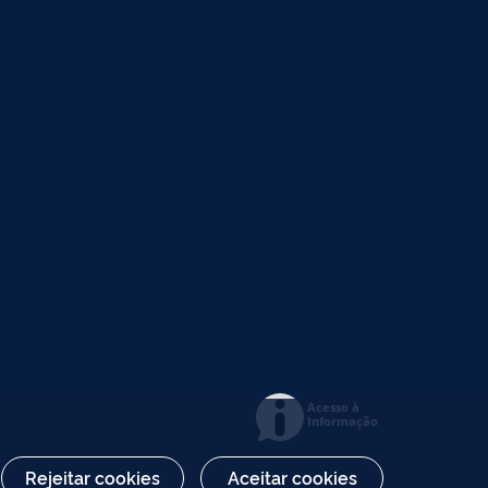
Acesso à
Informação
Rejeitar cookies
Aceitar cookies