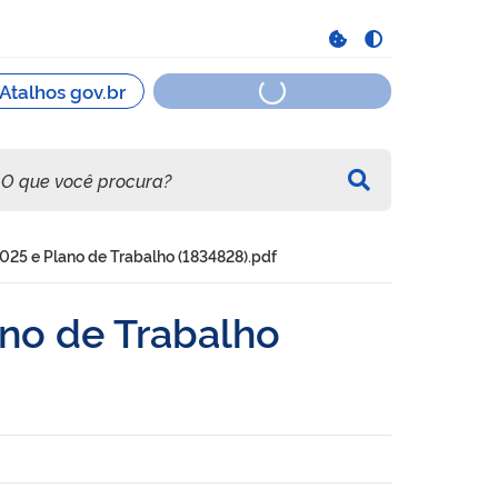
25 e Plano de Trabalho (1834828).pdf
no de Trabalho