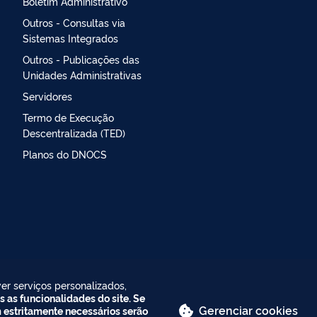
Boletim Administrativo
Outros - Consultas via
Sistemas Integrados
Outros - Publicações das
Unidades Administrativas
Servidores
Termo de Execução
Descentralizada (TED)
Planos do DNOCS
er serviços personalizados,
s as funcionalidades do site. Se
Gerenciar cookies
m estritamente necessários serão