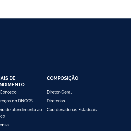
AIS DE
COMPOSIÇÃO
NDIMENTO
 Conosco
Diretor-Geral
reços do DNOCS
Diretorias
rio de atendimento ao
Coordenadorias Estaduais
ico
ensa