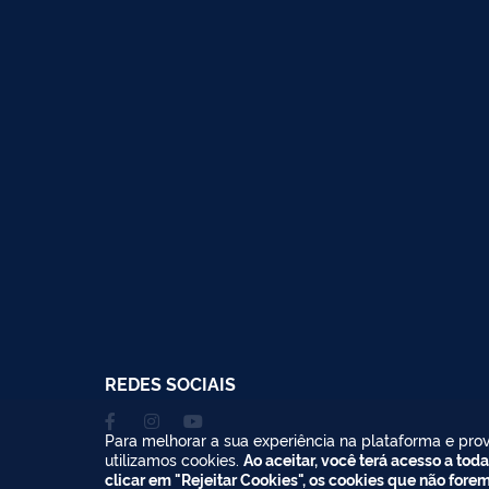
REDES SOCIAIS
Para melhorar a sua experiência na plataforma e prov
utilizamos cookies.
Ao aceitar, você terá acesso a toda
clicar em "Rejeitar Cookies", os cookies que não fore