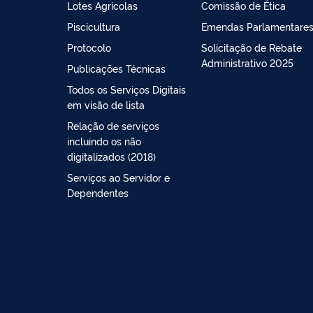
Lotes Agrícolas
Comissão de Ética
Piscicultura
Emendas Parlamentare
Protocolo
Solicitação de Rebate
Administrativo 2025
Publicações Técnicas
Todos os Serviços Digitais
em visão de lista
Relação de serviços
incluindo os não
digitalizados (2018)
Serviços ao Servidor e
Dependentes