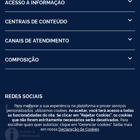
ACESSO À INFORMAÇÃO
CENTRAIS DE CONTEÚDO
CANAIS DE ATENDIMENTO
COMPOSIÇÃO
REDES SOCIAIS
Para melhorar a sua experiência na plataforma e prover serviços
personalizados, utilizamos cookies.
Ao aceitar, você terá acesso a todas
as funcionalidades do site. Se clicar em "Rejeitar Cookies", os cookies
que não forem estritamente necessários serão desativados.
Para
escolher quais quer autorizar, clique em "Gerenciar cookies". Saiba mais
em nossa
Declaração de Cookies
.
Acesso à
Informação