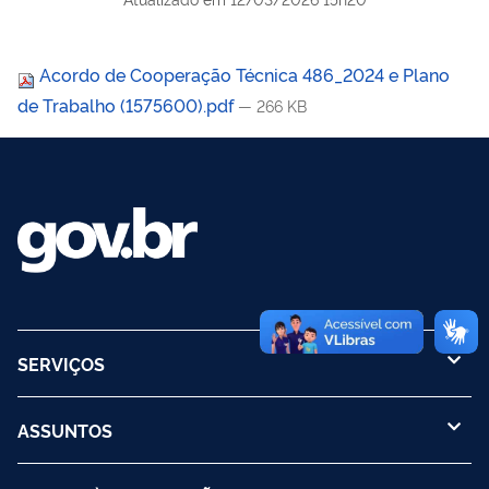
Acordo de Cooperação Técnica 486_2024 e Plano
de Trabalho (1575600).pdf
— 266 KB
SERVIÇOS
ASSUNTOS