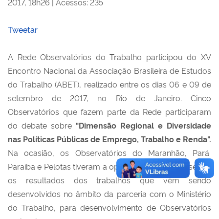
2017, 18h26
|
Acessos: 235
Tweetar
A Rede Observatórios do Trabalho participou do XV
Encontro Nacional da Associação Brasileira de Estudos
do Trabalho (ABET), realizado entre os dias 06 e 09 de
setembro de 2017, no Rio de Janeiro. Cinco
Observatórios que fazem parte da Rede participaram
do debate sobre
"Dimensão Regional e Diversidade
nas Políticas Públicas de Emprego, Trabalho e Renda".
Na ocasião, os Observatórios do Maranhão, Pará
Paraíba e Pelotas tiveram a oportunidade de apresentar
os resultados dos trabalhos que vêm sendo
desenvolvidos no âmbito da parceria com o Ministério
do Trabalho, para desenvolvimento de Observatórios