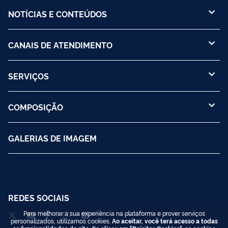
NOTÍCIAS E CONTEÚDOS
CANAIS DE ATENDIMENTO
SERVIÇOS
COMPOSIÇÃO
GALERIAS DE IMAGEM
REDES SOCIAIS
Para melhorar a sua experiência na plataforma e prover serviços
personalizados, utilizamos cookies.
Ao aceitar, você terá acesso a todas