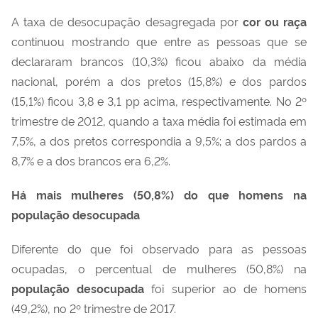
A taxa de desocupação desagregada por
cor ou raça
continuou mostrando que entre as pessoas que se
declararam brancos (10,3%) ficou abaixo da média
nacional, porém a dos pretos (15,8%) e dos pardos
(15,1%) ficou 3,8 e 3,1 pp acima, respectivamente. No 2º
trimestre de 2012, quando a taxa média foi estimada em
7,5%, a dos pretos correspondia a 9,5%; a dos pardos a
8,7% e a dos brancos era 6,2%.
Há mais mulheres (50,8%) do que homens na
população desocupada
Diferente do que foi observado para as pessoas
ocupadas, o percentual de mulheres (50,8%) na
população desocupada
foi superior ao de homens
(49,2%), no 2º trimestre de 2017.