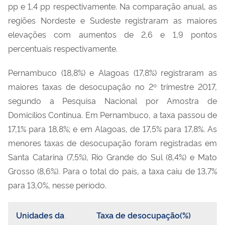
pp e 1,4 pp respectivamente. Na comparação anual, as
regiões Nordeste e Sudeste registraram as maiores
elevações com aumentos de 2,6 e 1,9 pontos
percentuais respectivamente.
Pernambuco (18,8%) e Alagoas (17,8%) registraram as
maiores taxas de desocupação no 2º trimestre 2017,
segundo a Pesquisa Nacional por Amostra de
Domicílios Contínua. Em Pernambuco, a taxa passou de
17,1% para 18,8%; e em Alagoas, de 17,5% para 17,8%. As
menores taxas de desocupação foram registradas em
Santa Catarina (7,5%), Rio Grande do Sul (8,4%) e Mato
Grosso (8,6%). Para o total do país, a taxa caiu de 13,7%
para 13,0%, nesse período.
Unidades da
Taxa de desocupação(%)