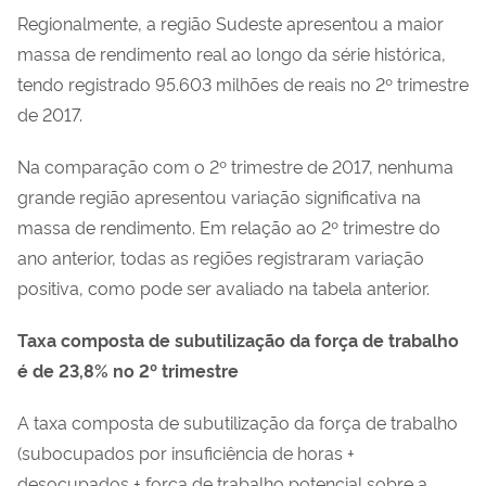
Regionalmente, a região Sudeste apresentou a maior
massa de rendimento real ao longo da série histórica,
tendo registrado 95.603 milhões de reais no 2º trimestre
de 2017.
Na comparação com o 2º trimestre de 2017, nenhuma
grande região apresentou variação significativa na
massa de rendimento. Em relação ao 2º trimestre do
ano anterior, todas as regiões registraram variação
positiva, como pode ser avaliado na tabela anterior.
Taxa composta de subutilização da força de trabalho
é de 23,8% no 2º trimestre
A taxa composta de subutilização da força de trabalho
(subocupados por insuficiência de horas +
desocupados + força de trabalho potencial sobre a