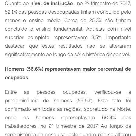
Quanto ao
nível de instrução
, no 2º trimestre de 2017,
52,1% das pessoas desocupadas tinham concluído pelo
menos o ensino médio. Cerca de 25,3% não tinham
concluído o ensino fundamental. Aquelas com nível
superior completo representavam 8,5%. Importante
destacar que estes resultados não se alteraram
significativamente ao longo da série histórica disponível.
Homens (56,6%) representavam maior percentual de
ocupados
Entre as pessoas ocupadas, verificou-se a
predominância de homens (56,6%). Este fato foi
confirmado em todas as regiões, sobretudo na Norte,
onde os homens representavam 60,4% dos
trabalhadores, no 2º trimestre de 2017. Ao longo da
série histórica da pesquisa, este quadro não se alterou