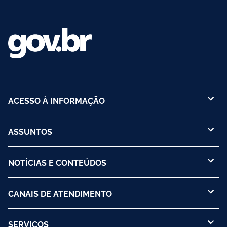
ACESSO À INFORMAÇÃO
ASSUNTOS
NOTÍCIAS E CONTEÚDOS
CANAIS DE ATENDIMENTO
SERVIÇOS