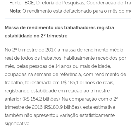
Fonte: IBGE, Diretoria de Pesquisas, Coordenação de T
Nota:
O rendimento está deflacionado para o mês do mei
Massa de rendimento dos trabalhadores registra
estabilidade no 2º trimestre
No 2º trimestre de 2017, a massa de rendimento médio
real de todos os trabalhos, habitualmente recebidos por
mês, pelas pessoas de 14 anos ou mais de idade,
ocupadas na semana de referência, com rendimento de
trabalho, foi estimada em R$ 185,1 bilhões de reais,
registrando estabilidade em relação ao trimestre
anterior (R$ 184,2 bilhões). Na comparação com o 2º
trimestre de 2016 (R$180,9 bilhões), esta estimativa
também não apresentou variação estatisticamente
significativa.