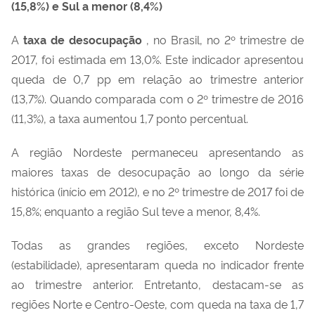
(15,8%) e Sul a menor (8,4%)
A
taxa de desocupação
, no Brasil, no 2º trimestre de
2017, foi estimada em 13,0%. Este indicador apresentou
queda de 0,7 pp em relação ao trimestre anterior
(13,7%). Quando comparada com o 2º trimestre de 2016
(11,3%), a taxa aumentou 1,7 ponto percentual.
A região Nordeste permaneceu apresentando as
maiores taxas de desocupação ao longo da série
histórica (início em 2012), e no 2º trimestre de 2017 foi de
15,8%; enquanto a região Sul teve a menor, 8,4%.
Todas as grandes regiões, exceto Nordeste
(estabilidade), apresentaram queda no indicador frente
ao trimestre anterior. Entretanto, destacam-se as
regiões Norte e Centro-Oeste, com queda na taxa de 1,7