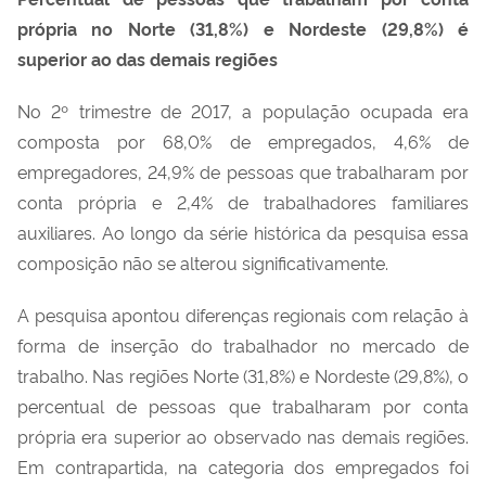
própria no Norte (31,8%) e Nordeste (29,8%) é
superior ao das demais regiões
No 2º trimestre de 2017, a população ocupada era
composta por 68,0% de empregados, 4,6% de
empregadores, 24,9% de pessoas que trabalharam por
conta própria e 2,4% de trabalhadores familiares
auxiliares. Ao longo da série histórica da pesquisa essa
composição não se alterou significativamente.
A pesquisa apontou diferenças regionais com relação à
forma de inserção do trabalhador no mercado de
trabalho. Nas regiões Norte (31,8%) e Nordeste (29,8%), o
percentual de pessoas que trabalharam por conta
própria era superior ao observado nas demais regiões.
Em contrapartida, na categoria dos empregados foi