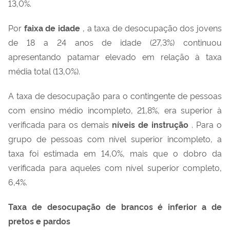
13,0%.
Por
faixa de idade
, a taxa de desocupação dos jovens
de 18 a 24 anos de idade (27,3%) continuou
apresentando patamar elevado em relação à taxa
média total (13,0%).
A taxa de desocupação para o contingente de pessoas
com ensino médio incompleto, 21,8%, era superior à
verificada para os demais
níveis de instrução
. Para o
grupo de pessoas com nível superior incompleto, a
taxa foi estimada em 14,0%, mais que o dobro da
verificada para aqueles com nível superior completo,
6,4%.
Taxa de desocupação de brancos é inferior a de
pretos e pardos