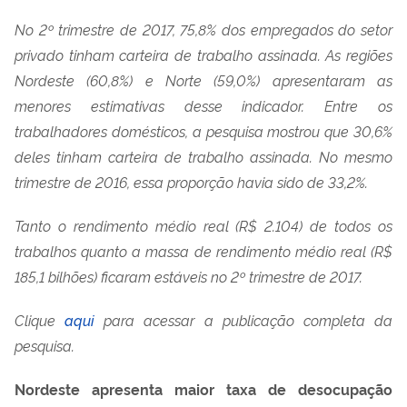
No 2º trimestre de 2017, 75,8% dos empregados do setor
privado tinham carteira de trabalho assinada. As regiões
Nordeste (60,8%) e Norte (59,0%) apresentaram as
menores estimativas desse indicador. Entre os
trabalhadores domésticos, a pesquisa mostrou que 30,6%
deles tinham carteira de trabalho assinada. No mesmo
trimestre de 2016, essa proporção havia sido de 33,2%.
Tanto o rendimento médio real (R$ 2.104) de todos os
trabalhos quanto a massa de rendimento médio real (R$
185,1 bilhões) ficaram estáveis no 2º trimestre de 2017.
Clique
aqui
para acessar a publicação completa da
pesquisa.
Nordeste apresenta maior taxa de desocupação