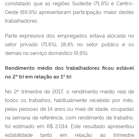
constatado que as regiões Sudeste (71,9%) e Centro-
Oeste (69,9%) apresentaram participação maior destes
trabalhadores.
Parte expressiva dos empregados estava alocada no
setor privado (71,6%), 18,4% no setor público e os
demais no serviço doméstico (9,9%).
Rendimento médio dos trabalhadores ficou estável
no 2º tri em relação ao 1º tri
No 2º trimestre de 2017, o rendimento médio real de
todos os trabalhos, habitualmente recebido por mês,
pelas pessoas de 14 anos ou mais de idade, ocupadas
na semana de referência, com rendimento de trabalho,
foi estimado em R$ 2.014. Este resultado apresentou
estabilidade tanto em relação ao trimestre