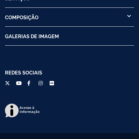
COMPOSIÇÃO
GALERIAS DE IMAGEM
REDES SOCIAIS
Acesso à
Informação