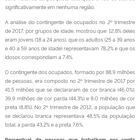
significativamente em nenhuma região.
A análise do contingente de ocupados no 2º trimestre
de 2017, por grupos de idade, mostrou que: 12,8% deles
eram jovens (18 a 24 anos), que os adultos (25 a 39 anos
e 40 a 59 anos de idade) representavam 78,2% e que os
idosos correspondiam a 7,4%.
O contingente dos ocupados, formado por 88,9 milhões
de pessoas, era composto no 2º trimestre de 2017 por
41,5 milhões que se declararam de cor branca (46,0%);
39,9 milhões de cor parda (44,3%) e 8,0 milhões de cor
preta (8,8%). No 2º trimestre de 2012, a população que
se declarou branca representava 48,5% da população
total; a parda 43,2% e a preta 7,6%.
Percentual de pessoas que trabalham por conta