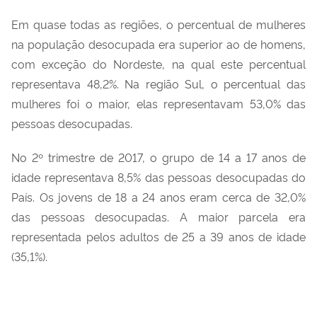
Em quase todas as regiões, o percentual de mulheres
na população desocupada era superior ao de homens,
com exceção do Nordeste, na qual este percentual
representava 48,2%. Na região Sul, o percentual das
mulheres foi o maior, elas representavam 53,0% das
pessoas desocupadas.
No 2º trimestre de 2017, o grupo de 14 a 17 anos de
idade representava 8,5% das pessoas desocupadas do
País. Os jovens de 18 a 24 anos eram cerca de 32,0%
das pessoas desocupadas. A maior parcela era
representada pelos adultos de 25 a 39 anos de idade
(35,1%).