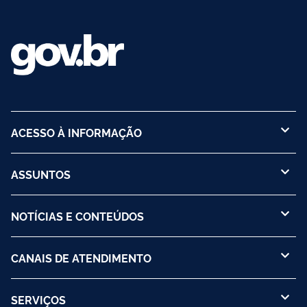
ACESSO À INFORMAÇÃO
ASSUNTOS
NOTÍCIAS E CONTEÚDOS
CANAIS DE ATENDIMENTO
SERVIÇOS