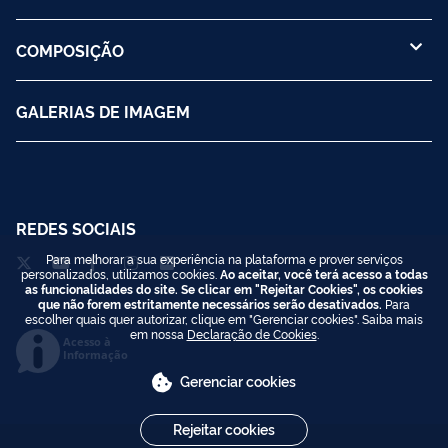
COMPOSIÇÃO
GALERIAS DE IMAGEM
REDES SOCIAIS
Para melhorar a sua experiência na plataforma e prover serviços
personalizados, utilizamos cookies.
Ao aceitar, você terá acesso a todas
as funcionalidades do site. Se clicar em "Rejeitar Cookies", os cookies
que não forem estritamente necessários serão desativados.
Para
escolher quais quer autorizar, clique em "Gerenciar cookies". Saiba mais
em nossa
Declaração de Cookies
.
Acesso à
Informação
Gerenciar cookies
Rejeitar cookies