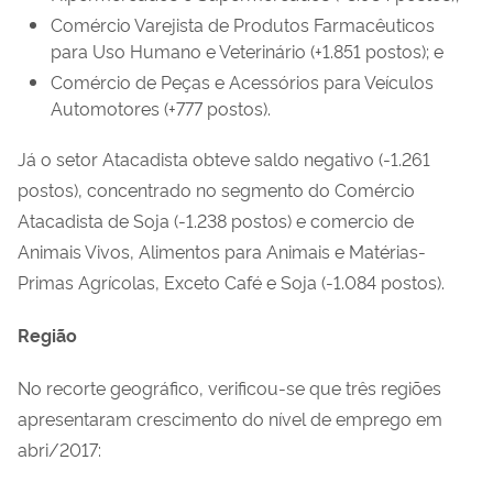
Comércio Varejista de Produtos Farmacêuticos
para Uso Humano e Veterinário (+1.851 postos); e
Comércio de Peças e Acessórios para Veículos
Automotores (+777 postos).
Já o setor Atacadista obteve saldo negativo (-1.261
postos), concentrado no segmento do Comércio
Atacadista de Soja (-1.238 postos) e comercio de
Animais Vivos, Alimentos para Animais e Matérias-
Primas Agrícolas, Exceto Café e Soja (-1.084 postos).
Região
No recorte geográfico, verificou-se que três regiões
apresentaram crescimento do nível de emprego em
abri/2017: