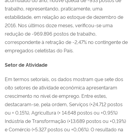
trabalho, representando, praticamente, uma
estabilidade, em relação ao estoque de dezembro de
2016. Nos últimos doze meses, verificou-se uma
redução de -969.896 postos de trabalho,
correspondente à retração de -2,47% no contingente de
empregados celetistas do País.
Setor de Atividade
Em termos setoriais, os dados mostram que sete dos
oito setores de atividade econômica apresentaram
crescimento no nível de emprego. Entre estes,
destacaram-se, pela ordem, Serviços (+24.712 postos
ou + 0,15%), Agricultura (+ 14.648 postos ou +0,95%)
Indústria de Transformação (+13.689 postos ou +0,19%)
e Comércio (+5.327 postos ou +0,06%). O resultado na