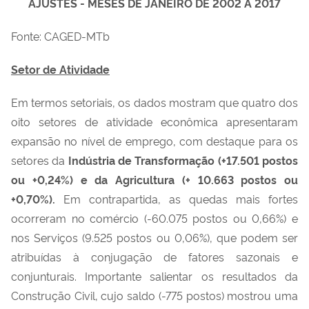
AJUSTES - MESES DE JANEIRO DE 2002 A 2017
Fonte: CAGED-MTb
Setor de Atividade
Em termos setoriais, os dados mostram que quatro dos
oito setores de atividade econômica apresentaram
expansão no nível de emprego, com destaque para os
setores da
Indústria de Transformação (+17.501 postos
ou +0,24%) e da Agricultura (+ 10.663 postos ou
+0,70%).
Em contrapartida, as quedas mais fortes
ocorreram no comércio (-60.075 postos ou 0,66%) e
nos Serviços (9.525 postos ou 0,06%), que podem ser
atribuídas à conjugação de fatores sazonais e
conjunturais. Importante salientar os resultados da
Construção Civil, cujo saldo (-775 postos) mostrou uma