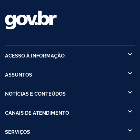
ACESSO À INFORMAÇÃO
ASSUNTOS
NOTÍCIAS E CONTEÚDOS
CANAIS DE ATENDIMENTO
SERVIÇOS