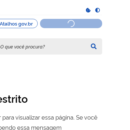
strito
 para visualizar essa página. Se você
cebendo essa mensagem