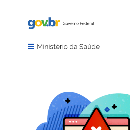
Ministério da Saúde
Abrir menu principal de navegação