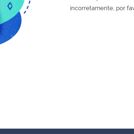
incorretamente, por fa