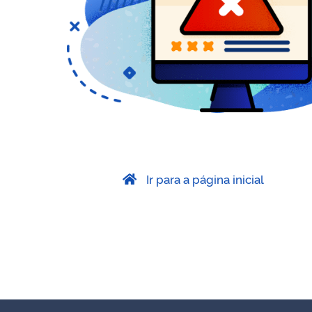
Ir para a página inicial