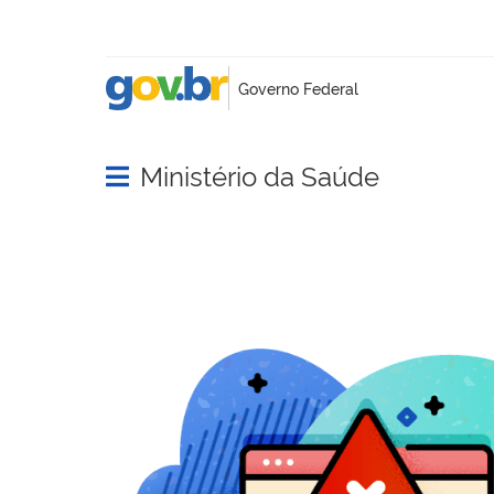
Ministério da Saúde
Abrir menu principal de navegação