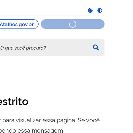
strito
 para visualizar essa página. Se você
cebendo essa mensagem