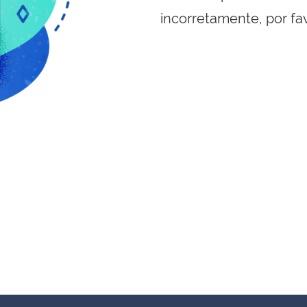
incorretamente, por fa