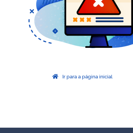
Ir para a página inicial