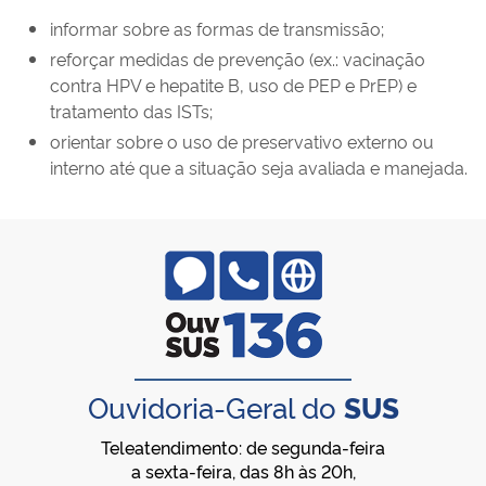
informar sobre as formas de transmissão;
reforçar medidas de prevenção (ex.: vacinação
contra HPV e hepatite B, uso de PEP e PrEP) e
tratamento das ISTs;
orientar sobre o uso de preservativo externo ou
interno até que a situação seja avaliada e manejada.
Ouvidoria-Geral do
SUS
Teleatendimento: de segunda-feira
a sexta-feira, das 8h às 20h,