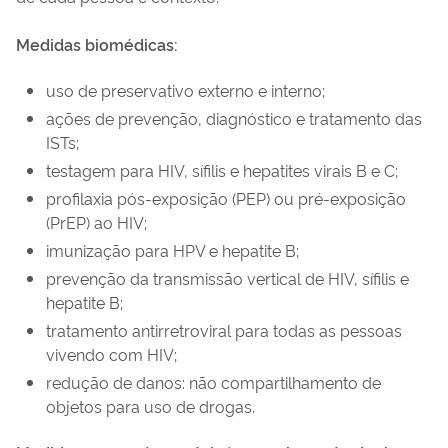
Medidas biomédicas:
uso de preservativo externo e interno;
ações de prevenção, diagnóstico e tratamento das
ISTs;
testagem para HIV, sífilis e hepatites virais B e C;
profilaxia pós-exposição (PEP) ou pré-exposição
(PrEP) ao HIV;
imunização para HPV e hepatite B;
prevenção da transmissão vertical de HIV, sífilis e
hepatite B;
tratamento antirretroviral para todas as pessoas
vivendo com HIV;
redução de danos: não compartilhamento de
objetos para uso de drogas.