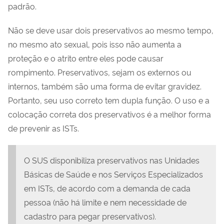
padrão.
Não se deve usar dois preservativos ao mesmo tempo,
no mesmo ato sexual, pois isso não aumenta a
proteção e o atrito entre eles pode causar
rompimento. Preservativos, sejam os externos ou
internos, também são uma forma de evitar gravidez.
Portanto, seu uso correto tem dupla função. O uso e a
colocação correta dos preservativos é a melhor forma
de prevenir as ISTs.
O SUS disponibiliza preservativos nas Unidades
Básicas de Saúde e nos Serviços Especializados
em ISTs, de acordo com a demanda de cada
pessoa (não há limite e nem necessidade de
cadastro para pegar preservativos).