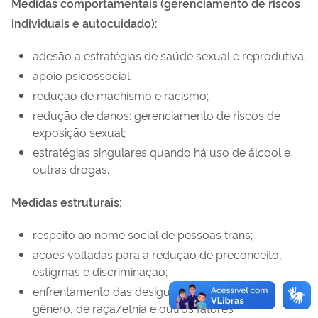
Medidas comportamentais (gerenciamento de riscos
individuais e autocuidado):
adesão a estratégias de saúde sexual e reprodutiva;
apoio psicossocial;
redução de machismo e racismo;
redução de danos: gerenciamento de riscos de
exposição sexual;
estratégias singulares quando há uso de álcool e
outras drogas.
Medidas estruturais:
respeito ao nome social de pessoas trans;
ações voltadas para a redução de preconceito,
estigmas e discriminação;
enfrentamento das desigualdades sociais, de
gênero, de raça/etnia e outros fatores