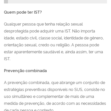
Quem pode ter IST?
Qualquer pessoa que tenha relação sexual
desprotegida pode adquirir uma IST. Não importa
idade, estado civil, classe social, identidade de gênero,
orientação sexual, credo ou religião. A pessoa pode
estar aparentemente saudável e, ainda assim, ter uma
IST.
Prevenção combinada
A prevenção combinada, que abrange um conjunto de
estratégias preventivas disponíveis no SUS, consiste no
uso simultâneo e complementar de mais de uma
medida de prevenção, de acordo com as necessidades
de cada pessoa e contexto.