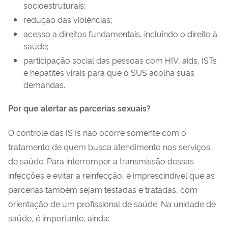
socioestruturais;
redução das violências;
acesso a direitos fundamentais, incluindo o direito à
saúde;
participação social das pessoas com HIV, aids, ISTs
e hepatites virais para que o SUS acolha suas
demandas.
Por que alertar as parcerias sexuais?
O controle das ISTs não ocorre somente com o
tratamento de quem busca atendimento nos serviços
de saúde. Para interromper a transmissão dessas
infecções e evitar a reinfecção, é imprescindível que as
parcerias também sejam testadas e tratadas, com
orientação de um profissional de saúde. Na unidade de
saúde, é importante, ainda: