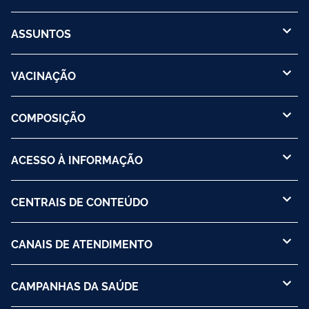
ASSUNTOS
VACINAÇÃO
COMPOSIÇÃO
ACESSO À INFORMAÇÃO
CENTRAIS DE CONTEÚDO
CANAIS DE ATENDIMENTO
CAMPANHAS DA SAÚDE