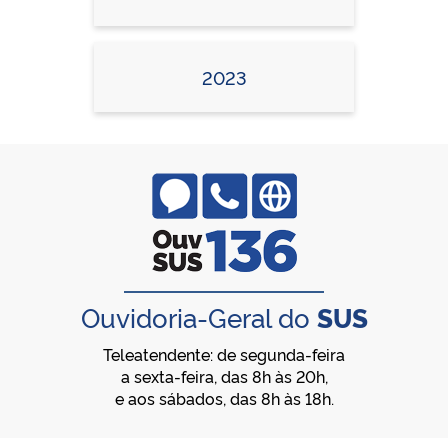
2023
Ouvidoria-Geral do
SUS
Teleatendente: de segunda-feira
a sexta-feira, das 8h às 20h,
e aos sábados, das 8h às 18h.