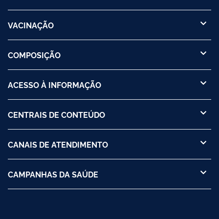
VACINAÇÃO
COMPOSIÇÃO
ACESSO À INFORMAÇÃO
CENTRAIS DE CONTEÚDO
CANAIS DE ATENDIMENTO
CAMPANHAS DA SAÚDE