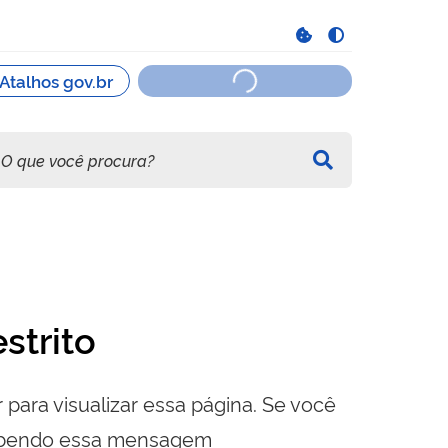
strito
 para visualizar essa página. Se você
cebendo essa mensagem