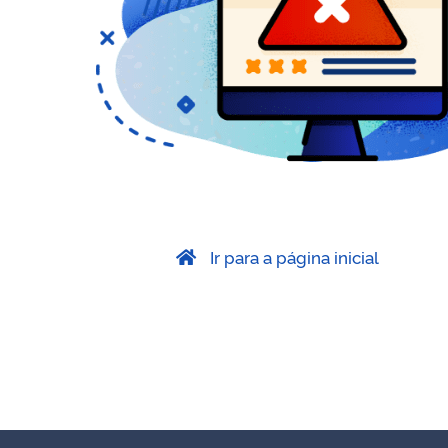
Ir para a página inicial