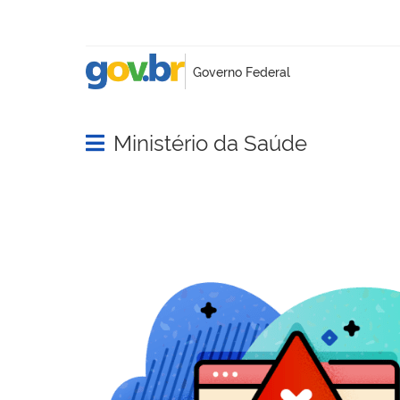
Ministério da Saúde
Abrir menu principal de navegação