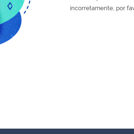
incorretamente, por fa