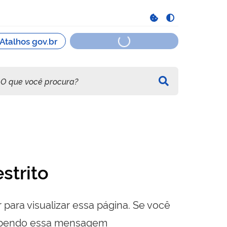
strito
 para visualizar essa página. Se você
cebendo essa mensagem