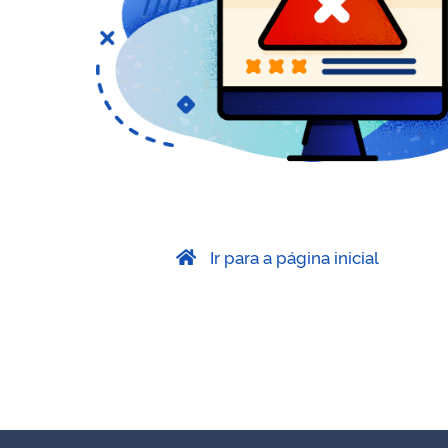
Ir para a página inicial