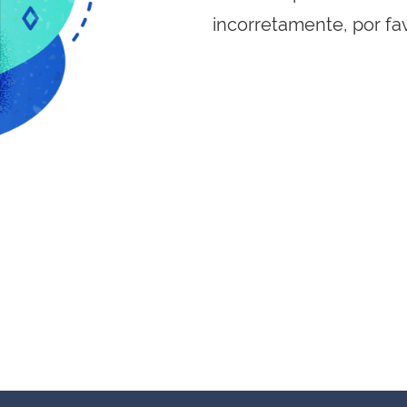
incorretamente, por fa