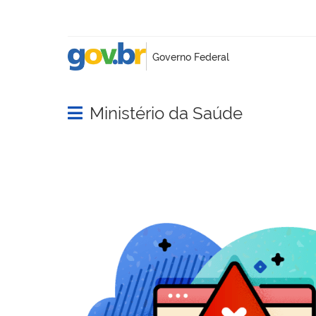
Ministério da Saúde
Abrir menu principal de navegação