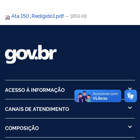
Ata 150_Redigido1.pdf
— 1859 KB
ACESSO À INFORMAÇÃO
CANAIS DE ATENDIMENTO
COMPOSIÇÃO