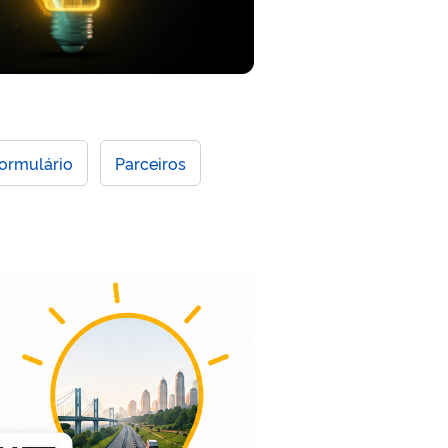
ormulário
Parceiros