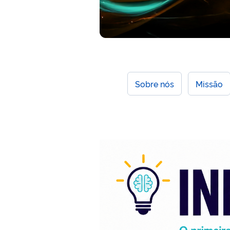
Sobre nós
Missão