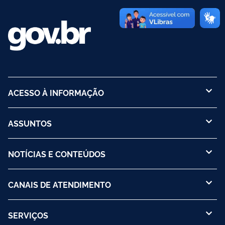
ACESSO À INFORMAÇÃO
ASSUNTOS
NOTÍCIAS E CONTEÚDOS
CANAIS DE ATENDIMENTO
SERVIÇOS