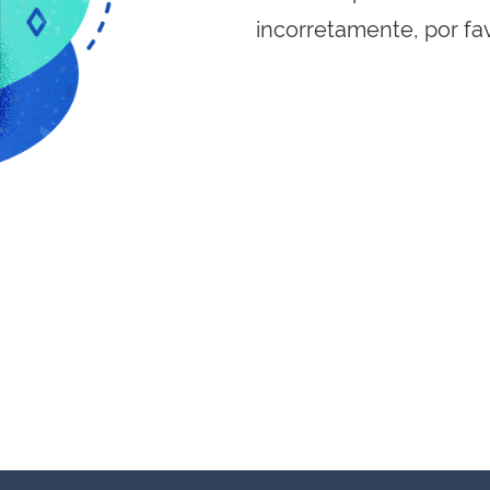
incorretamente, por fa