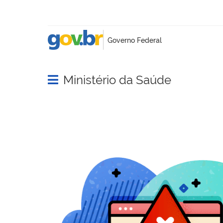
Ministério da Saúde
Abrir menu principal de navegação