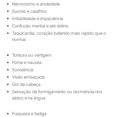
Nervosismo e ansiedade
Suores e calafrios
Irritabilidade e impaciência
Confusão mental e até delírio
Taquicardia, coração batendo mais rápido que o
normal
Tontura ou vertigem
Fome e náusea
Sonolência
Visão embaçada
Dor de cabeça
Sensação de formigamento ou dormência nos
lábios e na língua
Fraqueza e fadiga