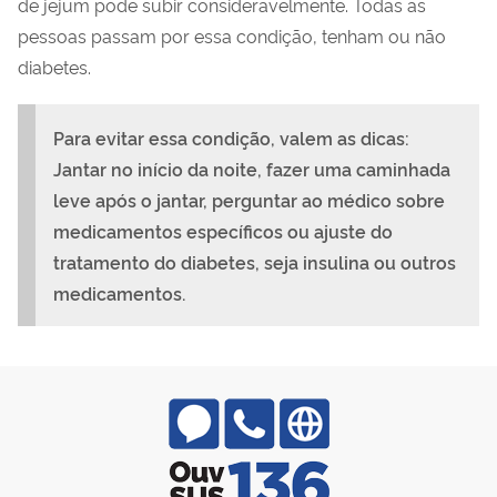
de jejum pode subir consideravelmente. Todas as
pessoas passam por essa condição, tenham ou não
diabetes.
Para evitar essa condição, valem as dicas:
Jantar no início da noite, fazer uma caminhada
leve após o jantar, perguntar ao médico sobre
medicamentos específicos ou ajuste do
tratamento do diabetes, seja insulina ou outros
medicamentos.