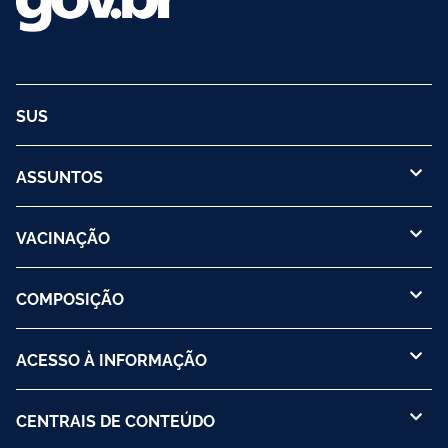
SUS
ASSUNTOS
VACINAÇÃO
COMPOSIÇÃO
ACESSO À INFORMAÇÃO
CENTRAIS DE CONTEÚDO