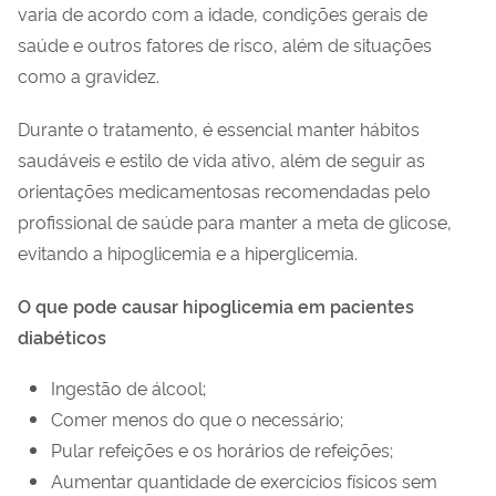
varia de acordo com a idade, condições gerais de
saúde e outros fatores de risco, além de situações
como a gravidez.
Durante o tratamento, é essencial manter hábitos
saudáveis e estilo de vida ativo, além de seguir as
orientações medicamentosas recomendadas pelo
profissional de saúde para manter a meta de glicose,
evitando a hipoglicemia e a hiperglicemia.
O que pode causar hipoglicemia em pacientes
diabéticos
Ingestão de álcool;
Comer menos do que o necessário;
Pular refeições e os horários de refeições;
Aumentar quantidade de exercícios físicos sem