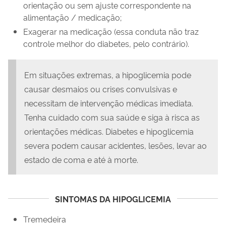
orientação ou sem ajuste correspondente na
alimentação / medicação;
Exagerar na medicação (essa conduta não traz
controle melhor do diabetes, pelo contrário).
Em situações extremas, a hipoglicemia pode
causar desmaios ou crises convulsivas e
necessitam de intervenção médicas imediata.
Tenha cuidado com sua saúde e siga à risca as
orientações médicas. Diabetes e hipoglicemia
severa podem causar acidentes, lesões, levar ao
estado de coma e até à morte.
SINTOMAS DA HIPOGLICEMIA
Tremedeira