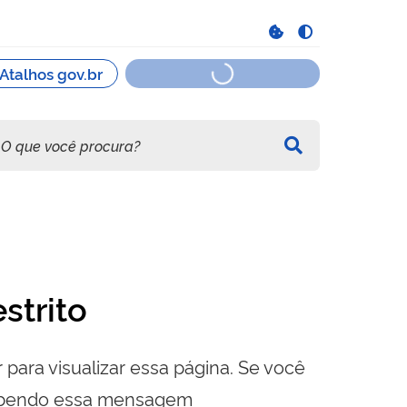
strito
 para visualizar essa página. Se você
cebendo essa mensagem