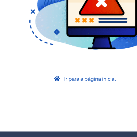
Ir para a página inicial