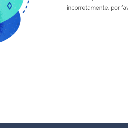
incorretamente, por fa