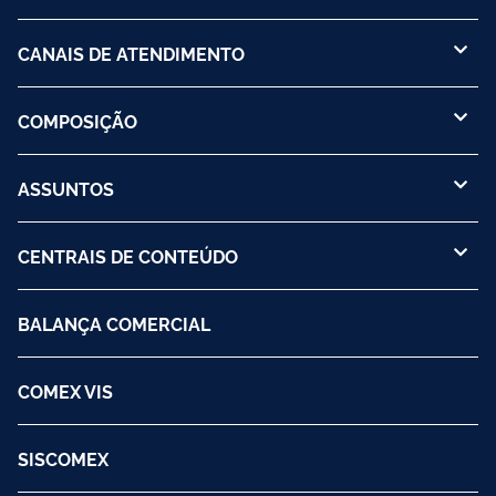
CANAIS DE ATENDIMENTO
COMPOSIÇÃO
ASSUNTOS
CENTRAIS DE CONTEÚDO
BALANÇA COMERCIAL
COMEX VIS
SISCOMEX