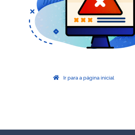
Ir para a página inicial