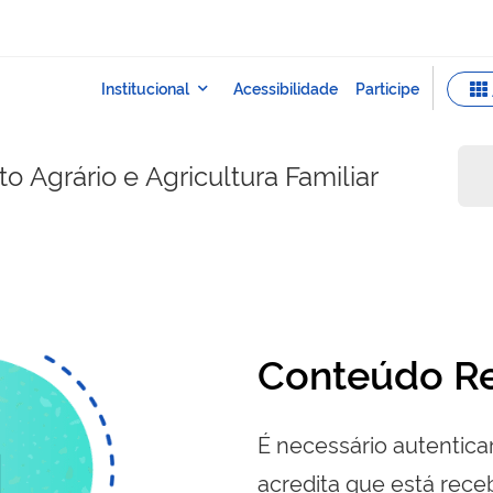
 Agrário e Agricultura Familiar
Conteúdo Re
É necessário autenticar
acredita que está re