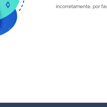
incorretamente, por fa