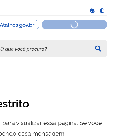
strito
 para visualizar essa página. Se você
cebendo essa mensagem