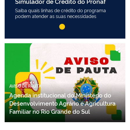
Simulador de Crédito do Pronaf
Saiba quais linhas de crédito do programa
podem atender as suas necessidades
AVISO DE PAUTA
Agenda institucional do Ministério do
Desenvolvimento Agrário e Agricultura
Familiar no Rio Grande do Sul