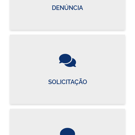
DENÚNCIA
SOLICITAÇÃO