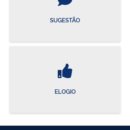
SUGESTÃO
ELOGIO