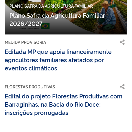
PLANO SAFRA DA AGRICULTURA FAMILIAR
Plano Safra da Agricultura Familiar
2026/2027
MEDIDA PROVISÓRIA
Editada MP que apoia financeiramente
agricultores familiares afetados por
eventos climáticos
FLORESTAS PRODUTIVAS
Edital do projeto Florestas Produtivas com
Barraginhas, na Bacia do Rio Doce:
inscrições prorrogadas