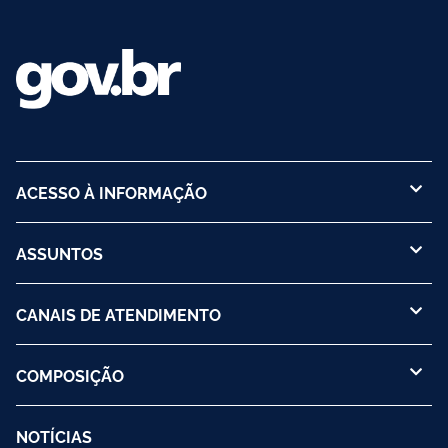
ACESSO À INFORMAÇÃO
ASSUNTOS
CANAIS DE ATENDIMENTO
COMPOSIÇÃO
NOTÍCIAS