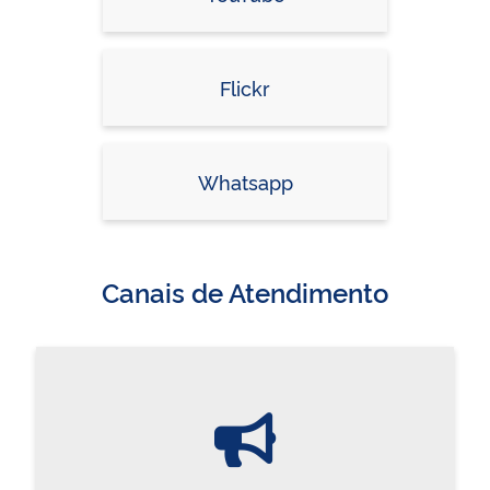
Flickr
Whatsapp
Canais de Atendimento