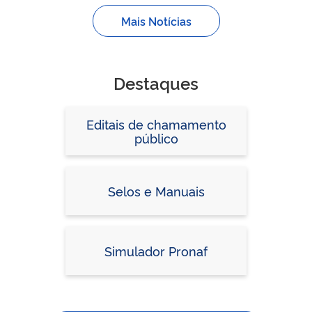
Mais Notícias
Destaques
Editais de chamamento
público
Selos e Manuais
Simulador Pronaf