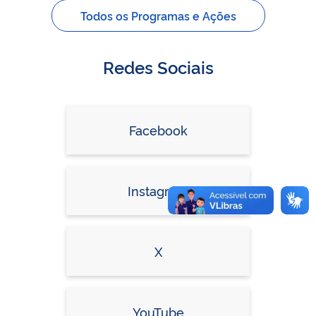
Todos os Programas e Ações
Redes Sociais
Facebook
Instagram
X
YouTube