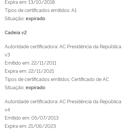
Expira em: 13/10/2018
Tipos de certificados emitidos: A1
Situação:
expirado
Cadeia v2
Autoridade certificadora: AC Presidência da República
v3
Emitido em: 22/11/2011
Expira em: 22/11/2021
Tipos de certificados emitidos: Certificado de AC
Situação:
expirado
Autoridade certificadora: AC Presidência da República
v4
Emitido em: 05/07/2013
Expira em: 21/06/2023