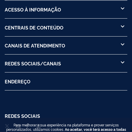
ACESSO À INFORMAÇÃO
CENTRAIS DE CONTEÚDO
CANAIS DE ATENDIMENTO
REDES SOCIAIS/CANAIS
ENDEREÇO
REDES SOCIAIS
Para melhorar a sua experiência na plataforma e prover serviços
personalizados, utilizamos cookies.
Ao aceitar, você terá acesso a todas