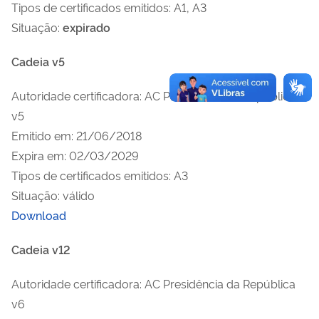
Tipos de certificados emitidos: A1, A3
Situação:
expirado
Cadeia v5
Autoridade certificadora: AC Presidência da República
v5
Emitido em: 21/06/2018
Expira em: 02/03/2029
Tipos de certificados emitidos: A3
Situação: válido
Download
Cadeia v12
Autoridade certificadora: AC Presidência da República
v6