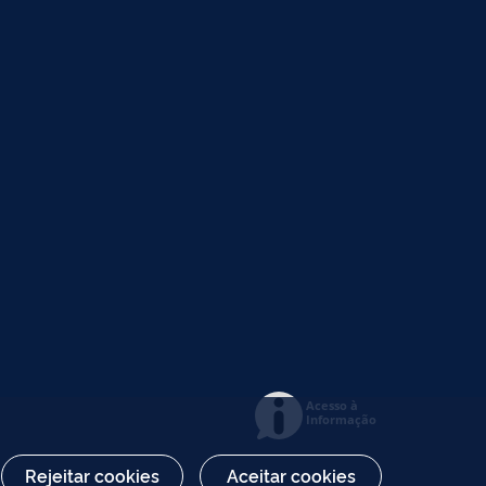
Acesso à
Informação
Rejeitar cookies
Aceitar cookies