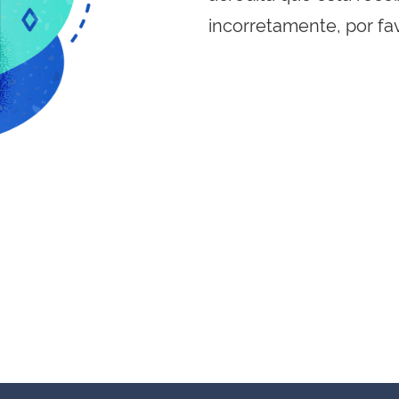
incorretamente, por fa