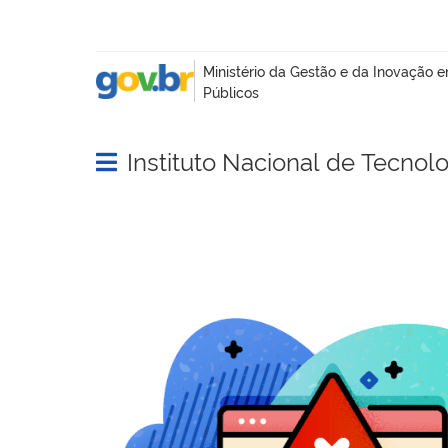
Instituto Nacional de Tecnol
Abrir menu principal de navegação