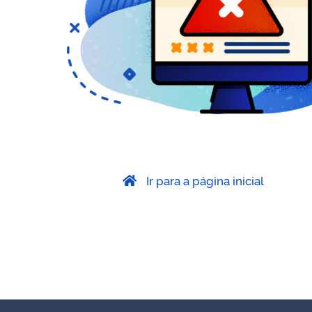
Ir para a página inicial