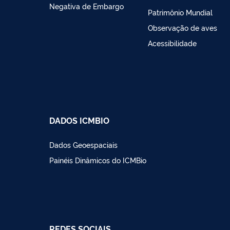
Negativa de Embargo
Patrimônio Mundial
Observação de aves
Acessibilidade
DADOS ICMBIO
Dados Geoespaciais
Painéis Dinâmicos do ICMBio
REDES SOCIAIS