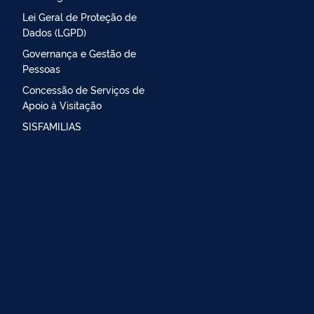
Lei Geral de Proteção de
Dados (LGPD)
Governança e Gestão de
Pessoas
Concessão de Serviços de
Apoio à Visitação
SISFAMILIAS