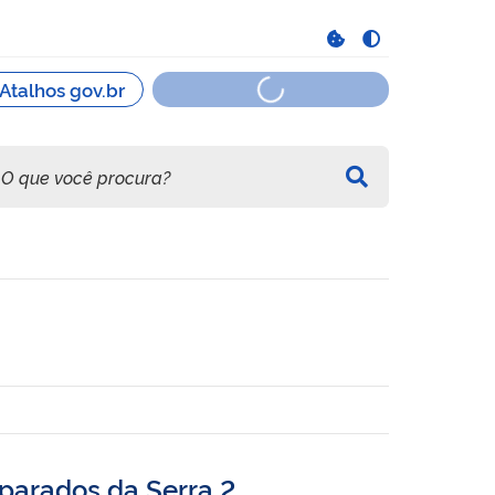
parados da Serra 2