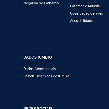
Negativa de Embargo
Patrimônio Mundial
Observação de aves
Acessibilidade
DADOS ICMBIO
Dados Geoespaciais
Painéis Dinâmicos do ICMBio
REDES SOCIAIS