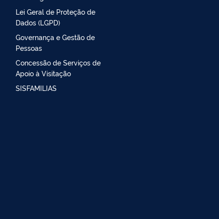
Lei Geral de Proteção de
Dados (LGPD)
Governança e Gestão de
Pessoas
Concessão de Serviços de
Apoio à Visitação
SISFAMILIAS