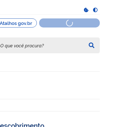
Descobrimento