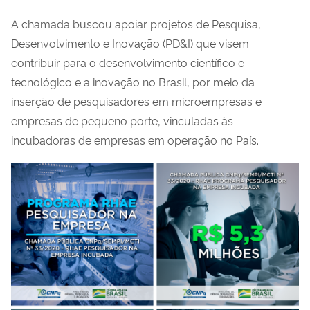
A chamada buscou apoiar projetos de Pesquisa,
Desenvolvimento e Inovação (PD&I) que visem
contribuir para o desenvolvimento científico e
tecnológico e a inovação no Brasil, por meio da
inserção de pesquisadores em microempresas e
empresas de pequeno porte, vinculadas às
incubadoras de empresas em operação no País.