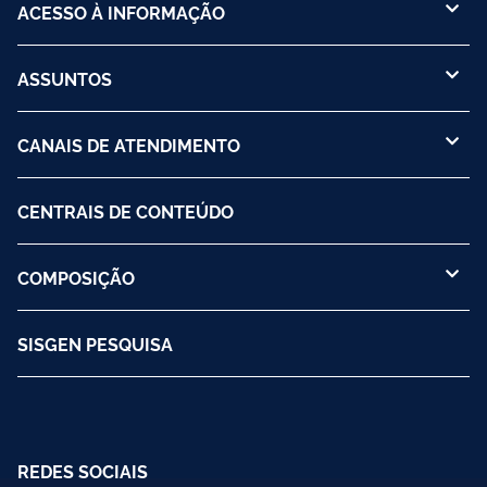
ACESSO À INFORMAÇÃO
ASSUNTOS
CANAIS DE ATENDIMENTO
CENTRAIS DE CONTEÚDO
COMPOSIÇÃO
SISGEN PESQUISA
REDES SOCIAIS