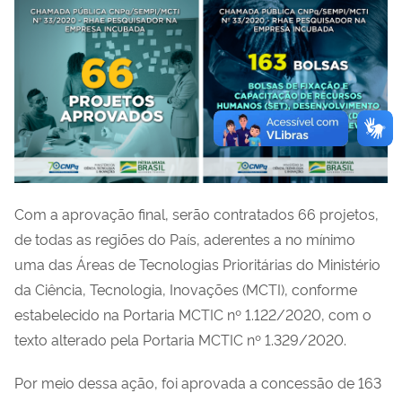
Com a aprovação final, serão contratados 66 projetos,
de todas as regiões do País, aderentes a no mínimo
uma das Áreas de Tecnologias Prioritárias do Ministério
da Ciência, Tecnologia, Inovações (MCTI), conforme
estabelecido na Portaria MCTIC nº 1.122/2020, com o
texto alterado pela Portaria MCTIC nº 1.329/2020.
Por meio dessa ação, foi aprovada a concessão de 163