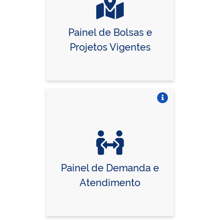
Painel de Bolsas e
Projetos Vigentes
Vire o card
Painel de Demanda e
Atendimento