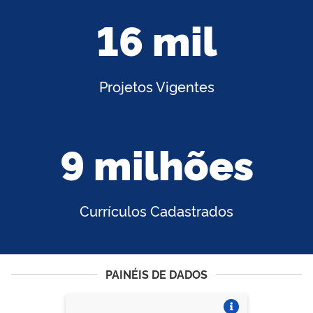
16 mil
Projetos Vigentes
9 milhões
Currículos Cadastrados
PAINÉIS DE DADOS