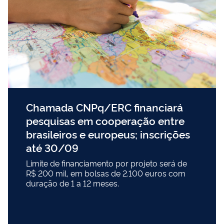
Chamada CNPq/ERC financiará
pesquisas em cooperação entre
brasileiros e europeus; inscrições
até 30/09
Limite de financiamento por projeto será de
R$ 200 mil, em bolsas de 2.100 euros com
duração de 1 a 12 meses.