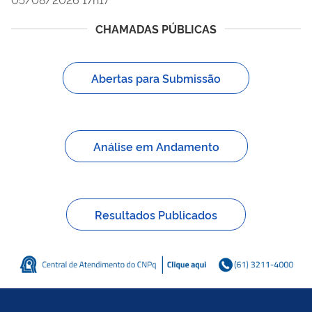
CHAMADAS PÚBLICAS
Abertas para Submissão
Análise em Andamento
Resultados Publicados