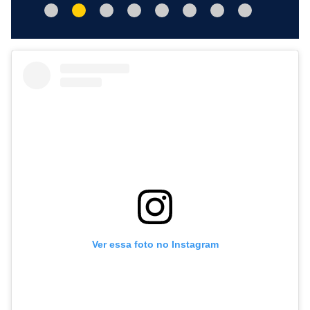
Ver essa foto no Instagram