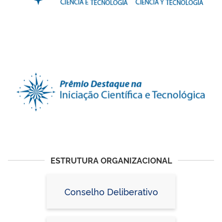
ESTRUTURA ORGANIZACIONAL
Conselho Deliberativo