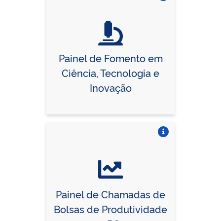
Vire o card
Painel de Fomento em
Ciência, Tecnologia e
Inovação
Vire o card
Painel de Chamadas de
Bolsas de Produtividade