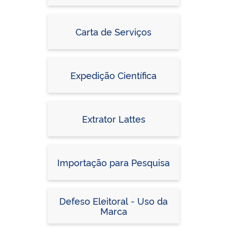
Carta de Serviços
Expedição Científica
Extrator Lattes
Importação para Pesquisa
Defeso Eleitoral - Uso da
Marca