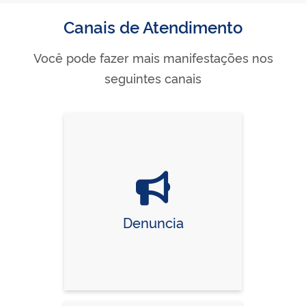
Canais de Atendimento
Você pode fazer mais manifestações nos
seguintes canais
Denuncia