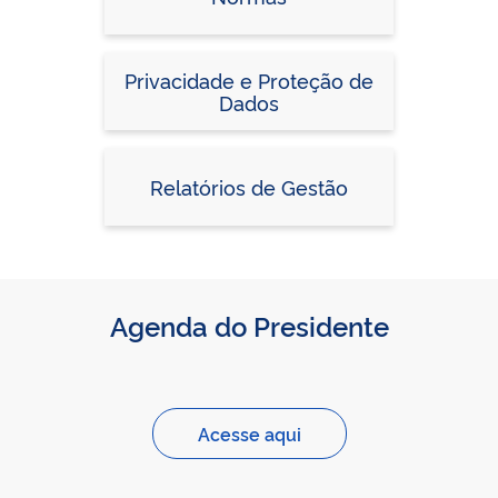
Privacidade e Proteção de
Dados
Relatórios de Gestão
Agenda do Presidente
Acesse aqui