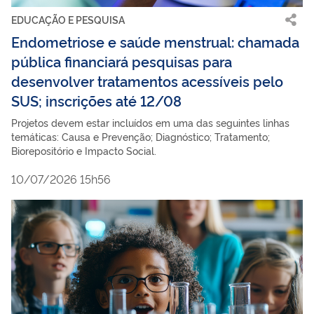
EDUCAÇÃO E PESQUISA
Endometriose e saúde menstrual: chamada
pública financiará pesquisas para
desenvolver tratamentos acessíveis pelo
SUS; inscrições até 12/08
Projetos devem estar incluídos em uma das seguintes linhas
temáticas: Causa e Prevenção; Diagnóstico; Tratamento;
Biorepositório e Impacto Social.
10/07/2026 15h56