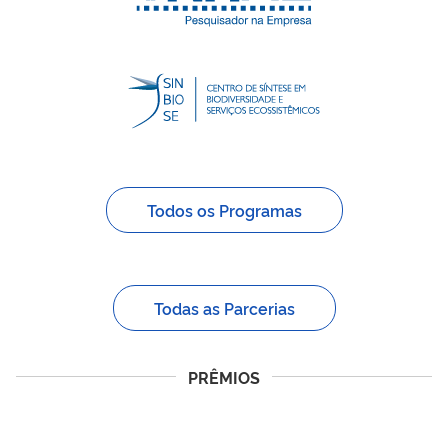
Todos os Programas
Todas as Parcerias
PRÊMIOS