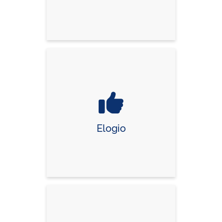
Elogio