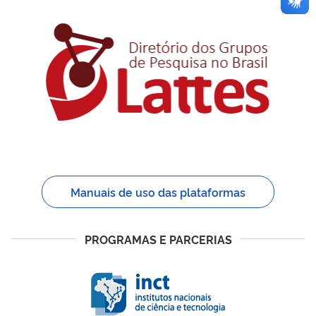
Manuais de uso das plataformas
PROGRAMAS E PARCERIAS