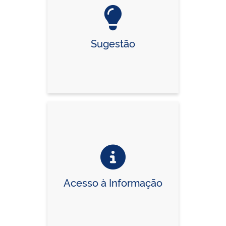
Sugestão
Acesso à Informação