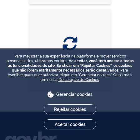
Para melhorar a sua experiência na plataforma e prover serviços
Simplifique
personalizados, utilizamos cookies.
Ao aceitar, você terá acesso a todas
as funcionalidades do site. Se clicar em "Rejeitar Cookies", os cookies
que não forem estritamente necessários serão desativados.
Para
escolher quais quer autorizar, clique em "Gerenciar cookies". Saiba mais
em nossa
Declaração de Cookies
.
Gerenciar cookies
Rejeitar cookies
Aceitar cookies