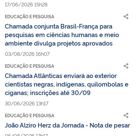
17/06/2026 15h28
EDUCAÇÃO E PESQUISA
Chamada conjunta Brasil-França para
pesquisas em ciências humanas e meio
ambiente divulga projetos aprovados
03/08/2026 16h07
EDUCAÇÃO E PESQUISA
Chamada Atlânticas enviará ao exterior
cientistas negras, indígenas, quilombolas e
ciganas; inscrições até 30/09
30/06/2026 13h17
EDUCAÇÃO E PESQUISA
João Alziro Herz da Jornada - Nota de pesar
05/08/2026 17h17