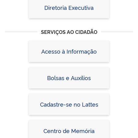
Diretoria Executiva
SERVIÇOS AO CIDADÃO
Acesso à Informação
Bolsas e Auxílios
Cadastre-se no Lattes
Centro de Memória