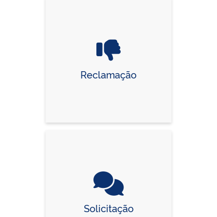
Reclamação
Solicitação