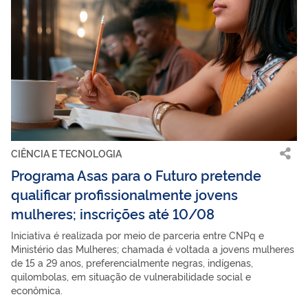
CIÊNCIA E TECNOLOGIA
Programa Asas para o Futuro pretende
qualificar profissionalmente jovens
mulheres; inscrições até 10/08
Iniciativa é realizada por meio de parceria entre CNPq e
Ministério das Mulheres; chamada é voltada a jovens mulheres
de 15 a 29 anos, preferencialmente negras, indígenas,
quilombolas, em situação de vulnerabilidade social e
econômica.