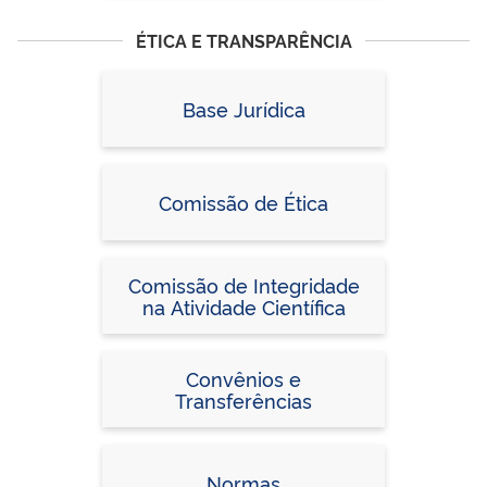
ÉTICA E TRANSPARÊNCIA
Base Jurídica
Comissão de Ética
Comissão de Integridade
na Atividade Científica
Convênios e
Transferências
Normas