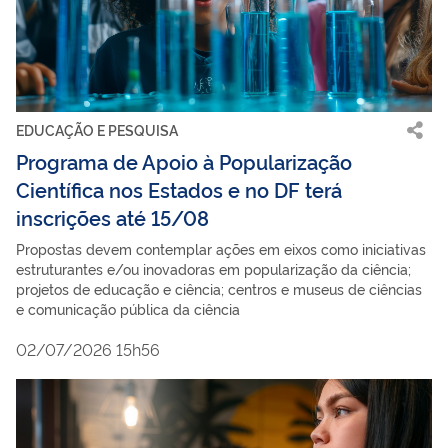
EDUCAÇÃO E PESQUISA
Programa de Apoio à Popularização
Científica nos Estados e no DF terá
inscrições até 15/08
Propostas devem contemplar ações em eixos como iniciativas
estruturantes e/ou inovadoras em popularização da ciência;
projetos de educação e ciência; centros e museus de ciências
e comunicação pública da ciência
02/07/2026 15h56