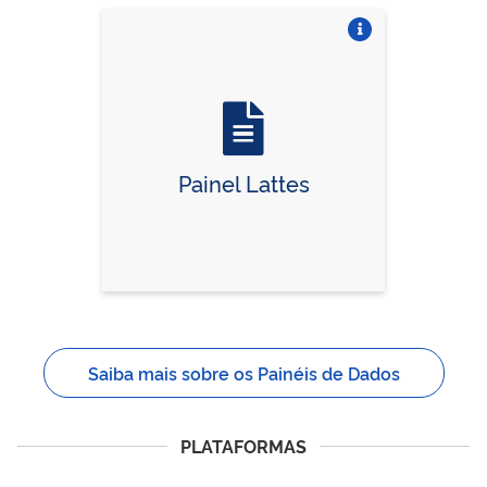
Vire o card
Painel Lattes
Saiba mais sobre os Painéis de Dados
PLATAFORMAS