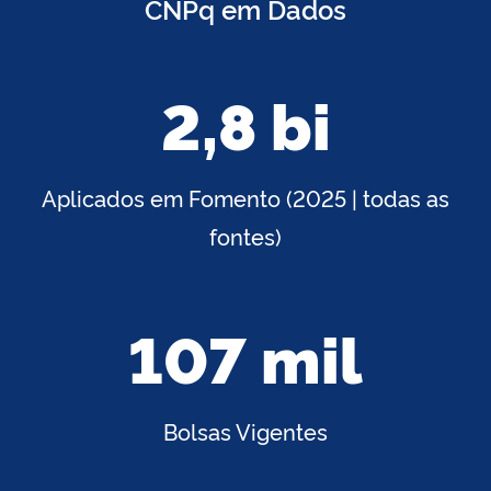
CNPq em Dados
2,8 bi
Aplicados em Fomento (2025 | todas as
fontes)
107 mil
Bolsas Vigentes