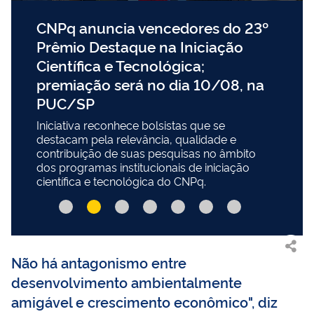
CNPq anuncia vencedores do 23º
Prêmio Destaque na Iniciação
Científica e Tecnológica;
premiação será no dia 10/08, na
PUC/SP
Iniciativa reconhece bolsistas que se
destacam pela relevância, qualidade e
contribuição de suas pesquisas no âmbito
dos programas institucionais de iniciação
científica e tecnológica do CNPq.
Não há antagonismo entre
desenvolvimento ambientalmente
amigável e crescimento econômico", diz