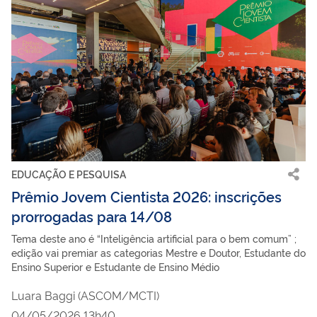
EDUCAÇÃO E PESQUISA
Prêmio Jovem Cientista 2026: inscrições
prorrogadas para 14/08
Tema deste ano é “Inteligência artificial para o bem comum” ;
edição vai premiar as categorias Mestre e Doutor, Estudante do
Ensino Superior e Estudante de Ensino Médio
Luara Baggi (ASCOM/MCTI)
04/05/2026 13h40