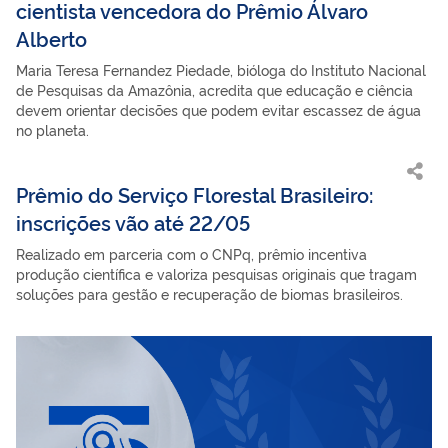
cientista vencedora do Prêmio Álvaro
Alberto
Maria Teresa Fernandez Piedade, bióloga do Instituto Nacional
de Pesquisas da Amazônia, acredita que educação e ciência
devem orientar decisões que podem evitar escassez de água
no planeta.
Prêmio do Serviço Florestal Brasileiro:
inscrições vão até 22/05
Realizado em parceria com o CNPq, prêmio incentiva
produção científica e valoriza pesquisas originais que tragam
soluções para gestão e recuperação de biomas brasileiros.