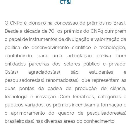
CT&I
O CNPq é pioneiro na concessão de prêmios no Brasil.
Desde a década de 70, os prêmios do CNPq cumprem
o papel de instrumentos de divulgação e valorização da
política de desenvolvimento científico e tecnológico,
contribuindo para uma articulação efetiva com
entidades parceiras dos setores público e privado.
Os(as) agraciados(as) são estudantes e
pesquisadores(as) renomados(as), que representam as
duas pontas da cadeia de produção de ciência,
tecnologia e inovação. Com temáticas, categorias e
públicos variados, os prêmios incentivam a formação e
o aprimoramento do quadro de pesquisadores(as)
brasileiros(as) nas diversas áreas do conhecimento.