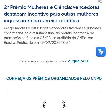
2º Prêmio Mulheres e Ciência: vencedoras
destacam incentivo para outras mulheres
ingressarem na carreira científica
Pesquisadoras e instituições vencedoras tiveram seus nomes
confirmados pelo resultado final do prêmio; cerimônia de
premiação será no dia 05/03, no auditório do CNPq, em
Brasília. Publicado em 26/02/2026 13h24
clique aqui
Para acessar todas as notícias,
CONHEÇA OS PRÊMIOS ORGANIZADOS PELO CNPQ