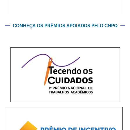
CONHEÇA OS PRÊMIOS APOIADOS PELO CNPQ