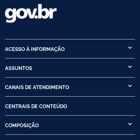
ACESSO À INFORMAÇÃO
ASSUNTOS
CANAIS DE ATENDIMENTO
CENTRAIS DE CONTEÚDO
COMPOSIÇÃO