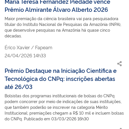
Maria Teresa Fernandez Piedade vence
Prêmio Almirante Álvaro Alberto 2026
Maior premiação da ciência brasileira vai para pesquisadora
titular do Instituto Nacional de Pesquisas da Amazônia (INPA),
que desenvolve pesquisas na Amazônia há quase cinco
décadas.
Érico Xavier / Fapeam
24/04/2026 14h33
Prêmio Destaque na Iniciação Científica e
Tecnológica do CNPq: inscrições abertas
até 26/03
Bolsistas dos programas institucionais de bolsas do CNPq
podem concorrer por meio de indicações de suas instituições,
que também poderão se inscrever na categoria Mérito
Institucional; premiações chegam a R$ 10 mil e incluem bolsas
do CNPq. Publicado em 03/03/2026 16h30