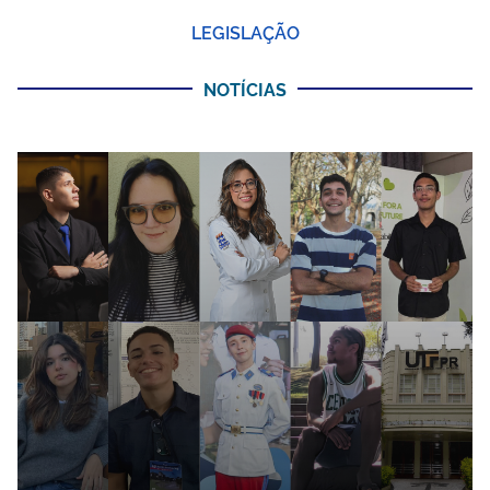
LEGISLAÇÃO
NOTÍCIAS