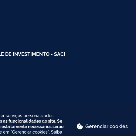
 DE INVESTIMENTO - SACI
er serviços personalizados,
s as funcionalidades do site. Se
Gerenciar cookies
m estritamente necessários serão
ue em "Gerenciar cookies". Saiba