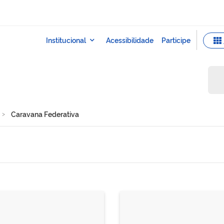
Caravana Federativa