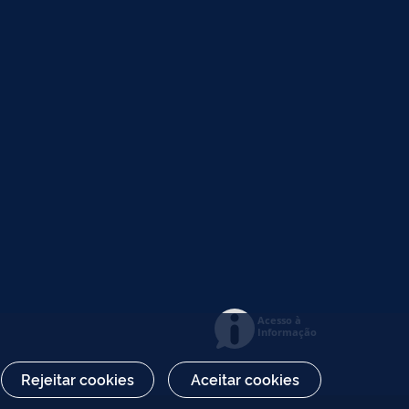
Acesso à
Informação
Rejeitar cookies
Aceitar cookies