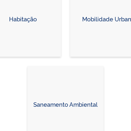
Habitação
Mobilidade Urba
Saneamento Ambiental