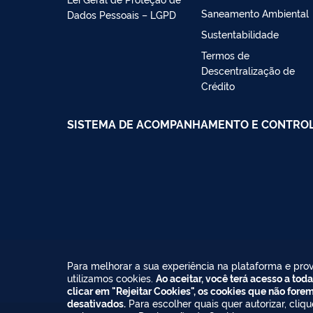
Saneamento Ambiental
Dados Pessoais – LGPD
Sustentabilidade
Termos de
Descentralização de
Crédito
SISTEMA DE ACOMPANHAMENTO E CONTROLE
Para melhorar a sua experiência na plataforma e prov
utilizamos cookies.
Ao aceitar, você terá acesso a toda
clicar em "Rejeitar Cookies", os cookies que não fore
desativados.
Para escolher quais quer autorizar, cliq