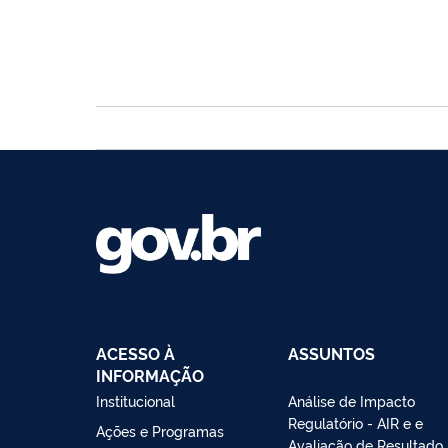
ACESSO À
ASSUNTOS
INFORMAÇÃO
Institucional
Análise de Impacto
Regulatório - AIR e e
Ações e Programas
Avaliação de Resultado