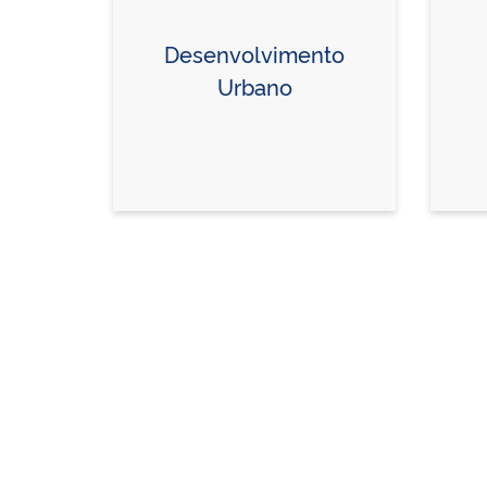
Desenvolvimento
Urbano