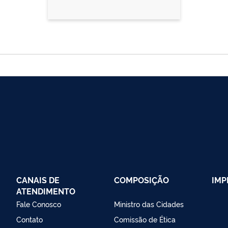
CANAIS DE
COMPOSIÇÃO
IMP
ATENDIMENTO
Fale Conosco
Ministro das Cidades
Contato
Comissão de Ética