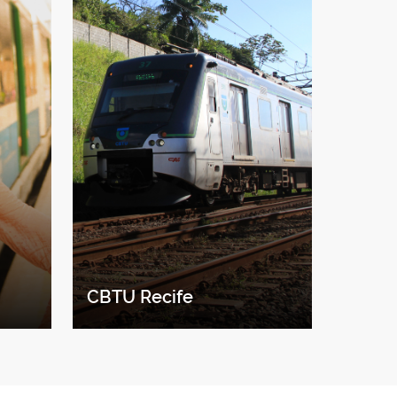
CBTU Recife