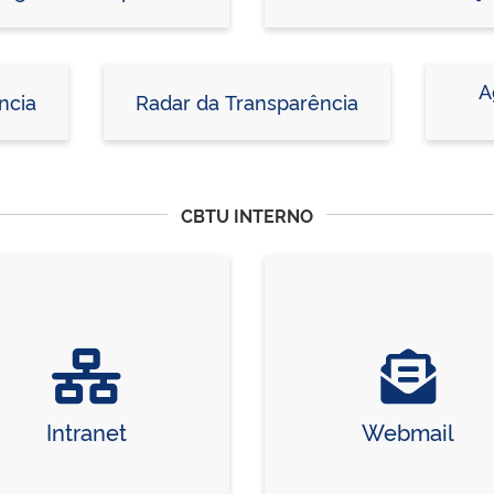
A
ncia
Radar da Transparência
CBTU INTERNO
Intranet
Webmail