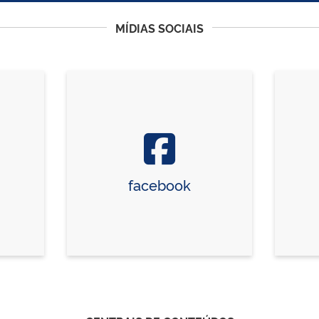
MÍDIAS SOCIAIS
facebook