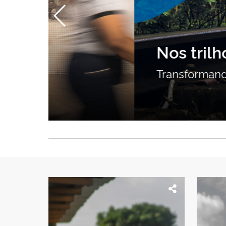
Nos trilhos do prog
Transformando a mobilidade 