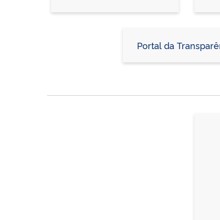
Portal da Transparê