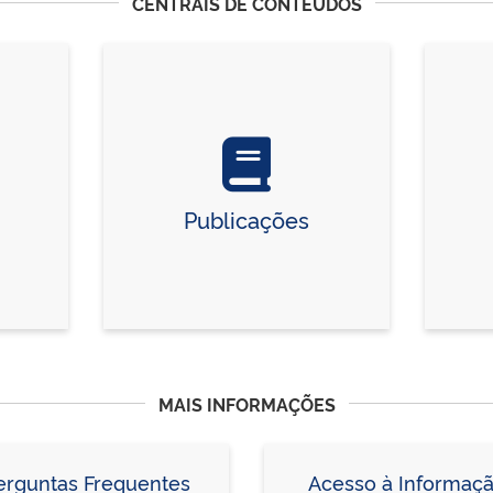
CENTRAIS DE CONTEÚDOS
Publicações
MAIS INFORMAÇÕES
erguntas Frequentes
Acesso à Informaç