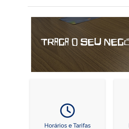
Horários e Tarifas