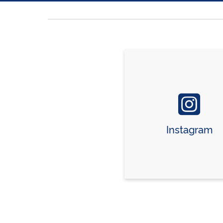
Instagram