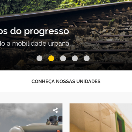
resso
urbana
CONHEÇA NOSSAS UNIDADES