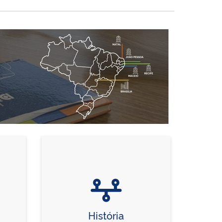
História