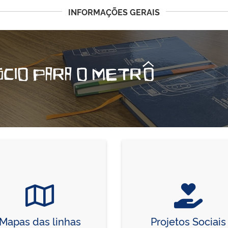
INFORMAÇÕES GERAIS
Mapas das linhas
Projetos Sociais