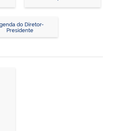
genda do Diretor-
Presidente