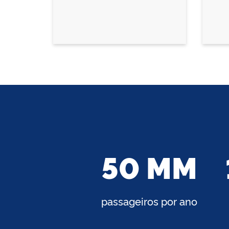
50 MM
passageiros por ano