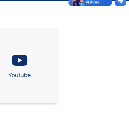
Youtube