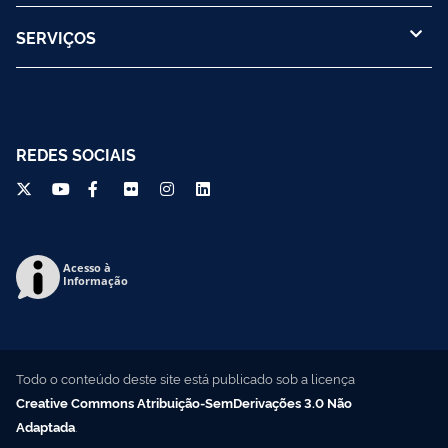
SERVIÇOS
REDES SOCIAIS
Acesso à
Informação
Todo o conteúdo deste site está publicado sob a licença
Creative Commons Atribuição-SemDerivações 3.0 Não
Adaptada
.