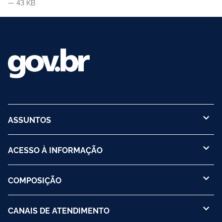
— 43 KB
ASSUNTOS
ACESSO À INFORMAÇÃO
COMPOSIÇÃO
CANAIS DE ATENDIMENTO