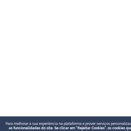
Para melhorar a sua experiência na plataforma e prover serviços personalizad
as funcionalidades do site. Se clicar em "Rejeitar Cookies", os cookies 