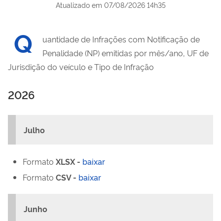
Atualizado em
07/08/2026 14h35
Q
uantidade de Infrações com Notificação de
Penalidade (NP) emitidas por mês/ano, UF de
Jurisdição do veículo e Tipo de Infração
2026
Julho
Formato
XLSX -
baixar
Formato
CSV -
baixar
Junho