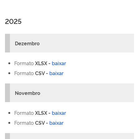
2025
Dezembro
Formato
XLSX -
baixar
Formato
CSV -
baixar
Novembro
Formato
XLSX -
baixar
Formato
CSV -
baixar