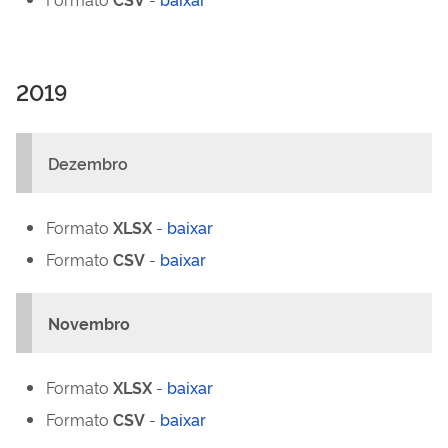
2019
Dezembro
Formato
XLSX
-
baixar
Formato
CSV
-
baixar
Novembro
Formato
XLSX
-
baixar
Formato
CSV
-
baixar