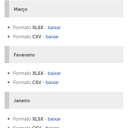
Março
Formato
XLSX
-
baixar
Formato
CSV
-
baixar
Fevereiro
Formato
XLSX
-
baixar
Formato
CSV
-
baixar
Janeiro
Formato
XLSX
-
baixar
Formato
CSV
-
baixar