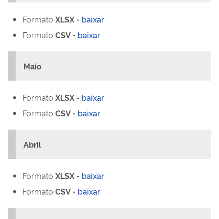
Formato
XLSX -
baixar
Formato
CSV -
baixar
Maio
Formato
XLSX -
baixar
Formato
CSV -
baixar
Abril
Formato
XLSX -
baixar
Formato
CSV -
baixar