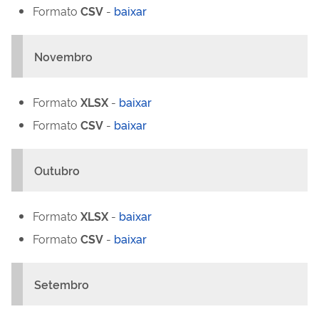
Formato
CSV
-
baixar
Novembro
Formato
XLSX
-
baixar
Formato
CSV
-
baixar
Outubro
Formato
XLSX
-
baixar
Formato
CSV
-
baixar
Setembro