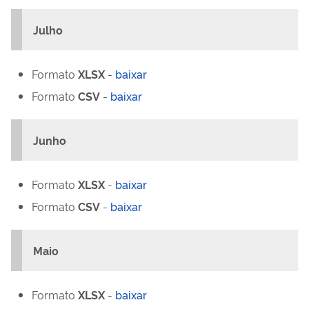
Julho
Formato
XLSX
-
baixar
Formato
CSV
-
baixar
Junho
Formato
XLSX
-
baixar
Formato
CSV
-
baixar
Maio
Formato
XLSX
-
baixar