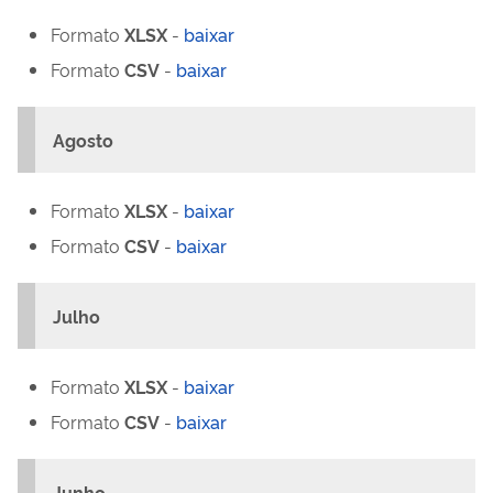
Formato
XLSX
-
baixar
Formato
CSV
-
baixar
Agosto
Formato
XLSX
-
baixar
Formato
CSV
-
baixar
Julho
Formato
XLSX
-
baixar
Formato
CSV
-
baixar
Junho