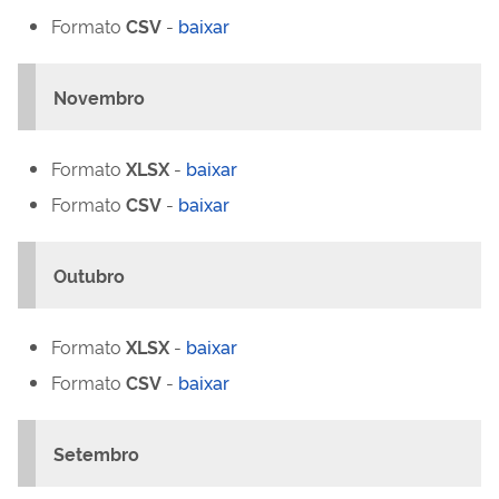
Formato
CSV
-
baixar
Novembro
Formato
XLSX
-
baixar
Formato
CSV
-
baixar
Outubro
Formato
XLSX
-
baixar
Formato
CSV
-
baixar
Setembro