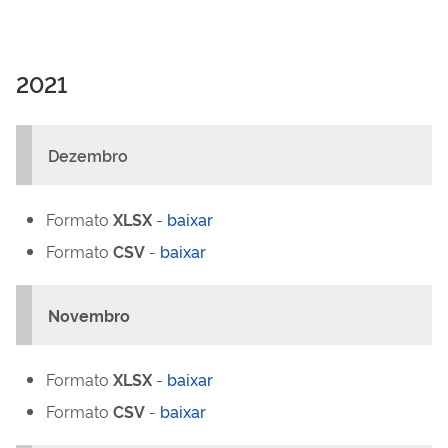
2021
Dezembro
Formato
XLSX
-
baixar
Formato
CSV
-
baixar
Novembro
Formato
XLSX
-
baixar
Formato
CSV
-
baixar