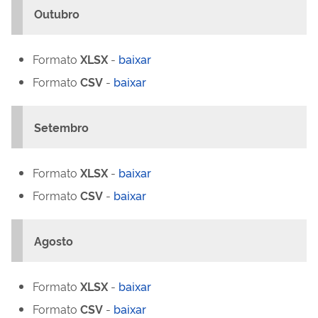
Outubro
Formato
XLSX
-
baixar
Formato
CSV
-
baixar
Setembro
Formato
XLSX
-
baixar
Formato
CSV
-
baixar
Agosto
Formato
XLSX
-
baixar
Formato
CSV
-
baixar