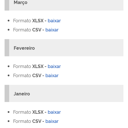
Março
Formato
XLSX -
baixar
Formato
CSV -
baixar
Fevereiro
Formato
XLSX -
baixar
Formato
CSV -
baixar
Janeiro
Formato
XLSX -
baixar
Formato
CSV -
baixar