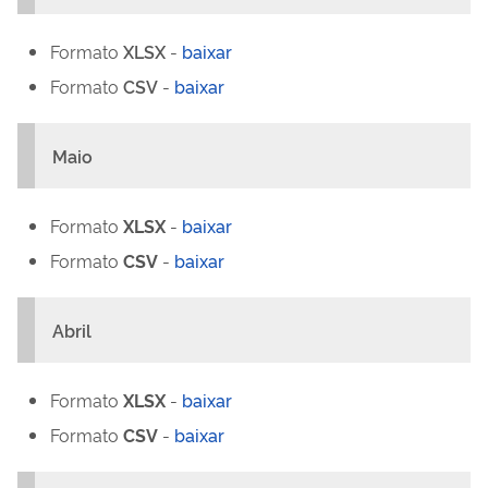
Formato
XLSX
-
baixar
Formato
CSV
-
baixar
Maio
Formato
XLSX
-
baixar
Formato
CSV
-
baixar
Abril
Formato
XLSX
-
baixar
Formato
CSV
-
baixar