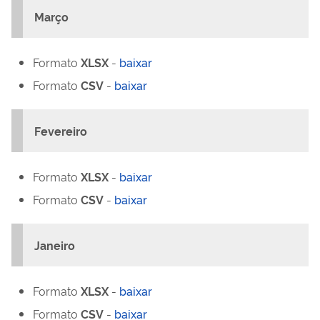
Março
Formato
XLSX
-
baixar
Formato
CSV
-
baixar
Fevereiro
Formato
XLSX
-
baixar
Formato
CSV
-
baixar
Janeiro
Formato
XLSX
-
baixar
Formato
CSV
-
baixar