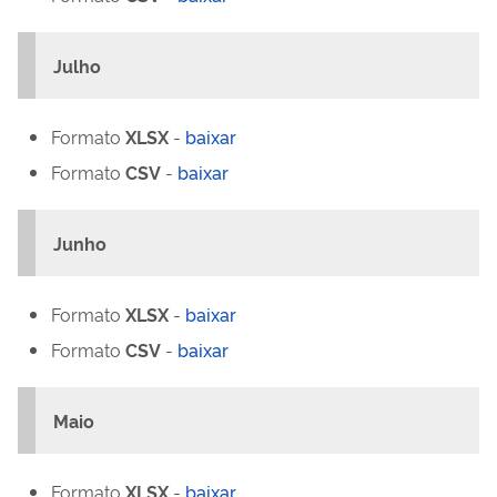
Julho
Formato
XLSX
-
baixar
Formato
CSV
-
baixar
Junho
Formato
XLSX
-
baixar
Formato
CSV
-
baixar
Maio
Formato
XLSX
-
baixar