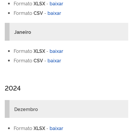
Formato
XLSX
-
baixar
Formato
CSV
-
baixar
Janeiro
Formato
XLSX
-
baixar
Formato
CSV
-
baixar
2024
Dezembro
Formato
XLSX
-
baixar