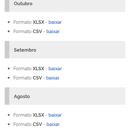
Outubro
Formato
XLSX
-
baixar
Formato
CSV
-
baixar
Setembro
Formato
XLSX
-
baixar
Formato
CSV
-
baixar
Agosto
Formato
XLSX
-
baixar
Formato
CSV
-
baixar