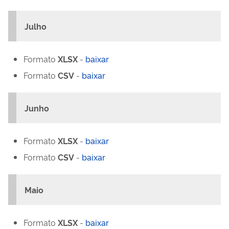
Julho
Formato
XLSX
-
baixar
Formato
CSV
-
baixar
Junho
Formato
XLSX
-
baixar
Formato
CSV
-
baixar
Maio
Formato
XLSX
-
baixar