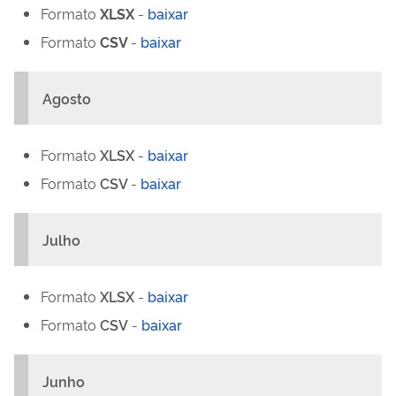
Formato
XLSX
-
baixar
Formato
CSV
-
baixar
Agosto
Formato
XLSX
-
baixar
Formato
CSV
-
baixar
Julho
Formato
XLSX
-
baixar
Formato
CSV
-
baixar
Junho