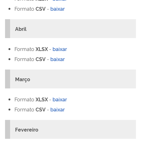
Formato
CSV
-
baixar
Abril
Formato
XLSX
-
baixar
Formato
CSV
-
baixar
Março
Formato
XLSX
-
baixar
Formato
CSV
-
baixar
Fevereiro