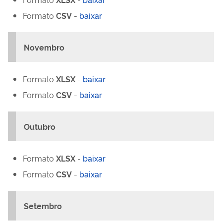
Formato
CSV
-
baixar
Novembro
Formato
XLSX
-
baixar
Formato
CSV
-
baixar
Outubro
Formato
XLSX
-
baixar
Formato
CSV
-
baixar
Setembro