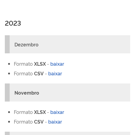
2023
Dezembro
Formato
XLSX
-
baixar
Formato
CSV
-
baixar
Novembro
Formato
XLSX
-
baixar
Formato
CSV
-
baixar