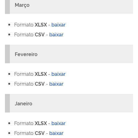
Março
Formato
XLSX
-
baixar
Formato
CSV
-
baixar
Fevereiro
Formato
XLSX
-
baixar
Formato
CSV
-
baixar
Janeiro
Formato
XLSX
-
baixar
Formato
CSV
-
baixar