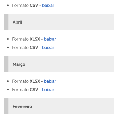
Formato
CSV
-
baixar
Abril
Formato
XLSX
-
baixar
Formato
CSV
-
baixar
Março
Formato
XLSX
-
baixar
Formato
CSV
-
baixar
Fevereiro