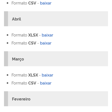
Formato
CSV
-
baixar
Abril
Formato
XLSX
-
baixar
Formato
CSV
-
baixar
Março
Formato
XLSX
-
baixar
Formato
CSV
-
baixar
Fevereiro