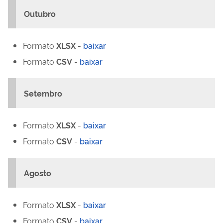
Outubro
Formato
XLSX
-
baixar
Formato
CSV
-
baixar
Setembro
Formato
XLSX
-
baixar
Formato
CSV
-
baixar
Agosto
Formato
XLSX
-
baixar
Formato
CSV
-
baixar