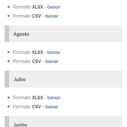
Formato
XLSX
-
baixar
Formato
CSV
-
baixar
Agosto
Formato
XLSX
-
baixar
Formato
CSV
-
baixar
Julho
Formato
XLSX
-
baixar
Formato
CSV
-
baixar
Junho