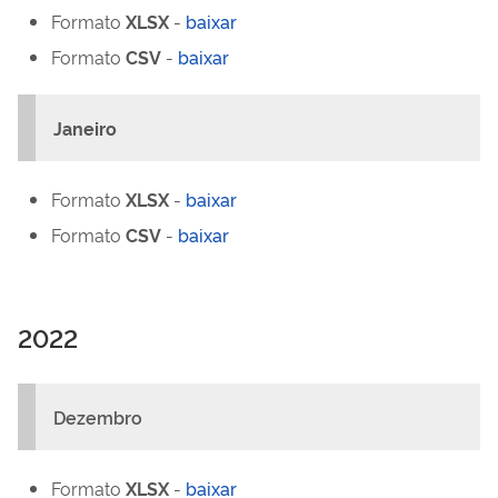
Formato
XLSX
-
baixar
Formato
CSV
-
baixar
Janeiro
Formato
XLSX
-
baixar
Formato
CSV
-
baixar
2022
Dezembro
Formato
XLSX
-
baixar