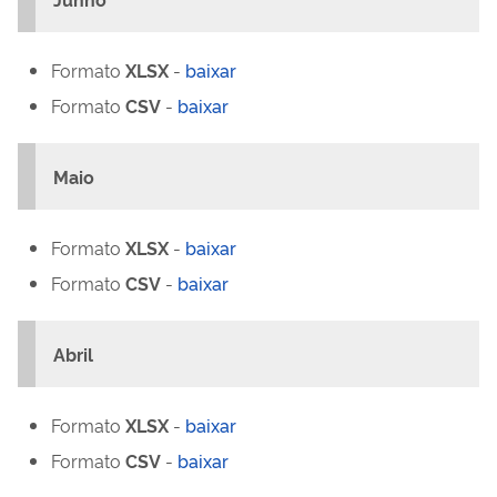
Formato
XLSX
-
baixar
Formato
CSV
-
baixar
Maio
Formato
XLSX
-
baixar
Formato
CSV
-
baixar
Abril
Formato
XLSX
-
baixar
Formato
CSV
-
baixar