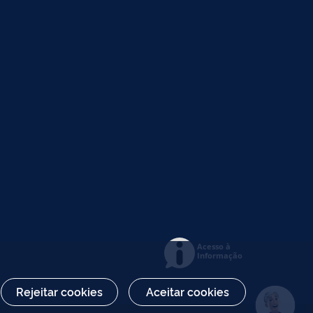
Acesso à
Informação
Rejeitar cookies
Aceitar cookies