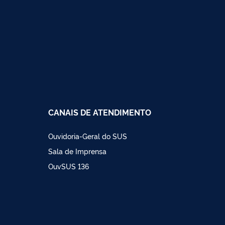
CANAIS DE ATENDIMENTO
Ouvidoria-Geral do SUS
Sala de Imprensa
OuvSUS 136