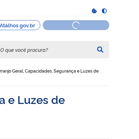
rranjo Geral, Capacidades, Segurança e Luzes de
a e Luzes de