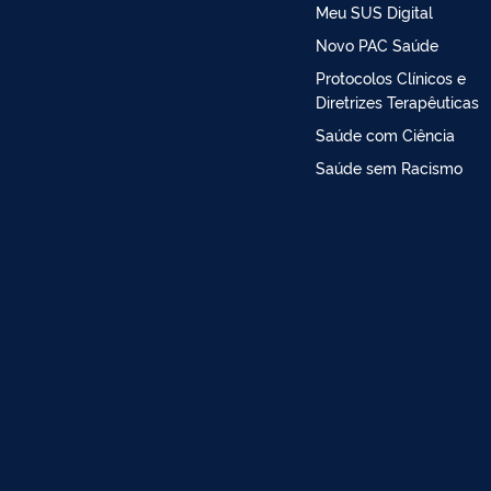
Meu SUS Digital
Novo PAC Saúde
Protocolos Clínicos e
Diretrizes Terapêuticas
Saúde com Ciência
Saúde sem Racismo