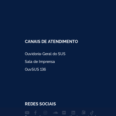
CANAIS DE ATENDIMENTO
Ouvidoria-Geral do SUS
Sala de Imprensa
OuvSUS 136
REDES SOCIAIS