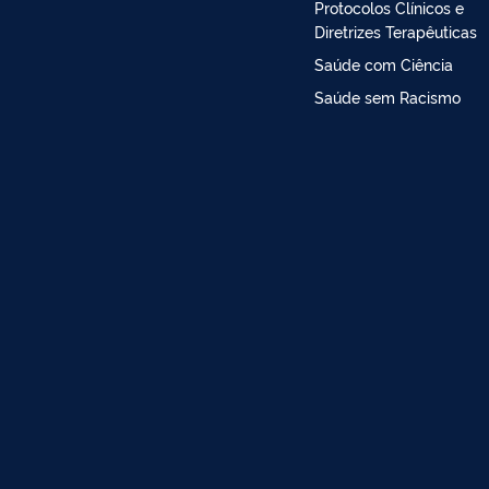
Protocolos Clínicos e
Diretrizes Terapêuticas
Saúde com Ciência
Saúde sem Racismo