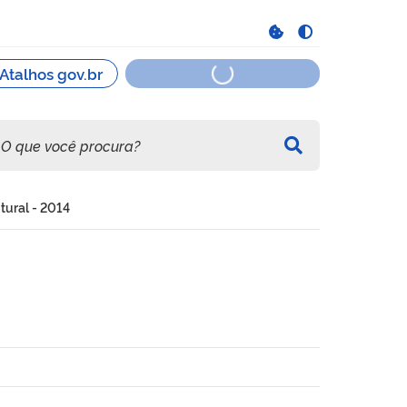
utural - 2014