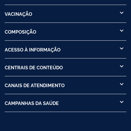
VACINAÇÃO
COMPOSIÇÃO
ACESSO À INFORMAÇÃO
CENTRAIS DE CONTEÚDO
CANAIS DE ATENDIMENTO
CAMPANHAS DA SAÚDE