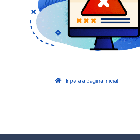
Ir para a página inicial