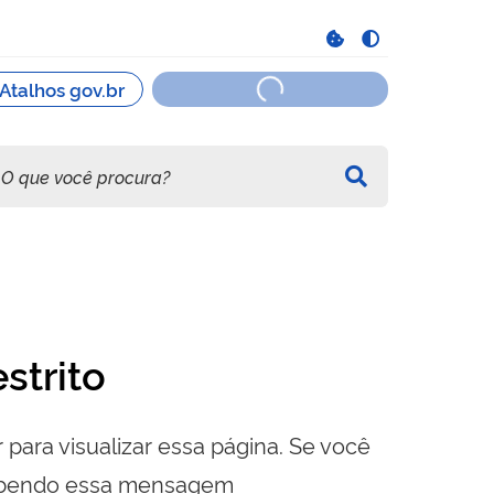
strito
 para visualizar essa página. Se você
cebendo essa mensagem