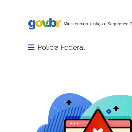
Polícia Federal
Abrir menu principal de navegação