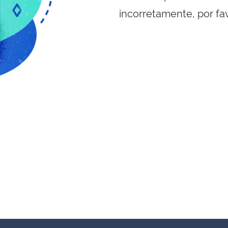
incorretamente, por fa