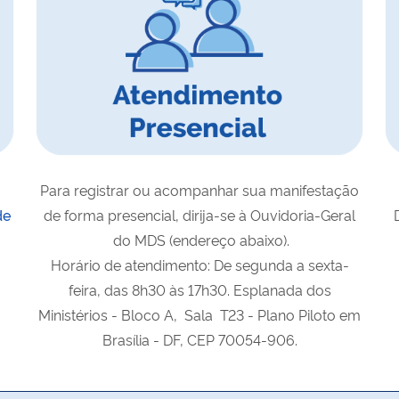
Para registrar ou acompanhar sua manifestação
de
de forma presencial, dirija-se à Ouvidoria-Geral
do MDS (endereço abaixo).
Horário de atendimento: De segunda a sexta-
feira, das 8h30 às 17h30. Esplanada dos
Ministérios - Bloco A, Sala T23 - Plano Piloto em
Brasília - DF, CEP 70054-906.