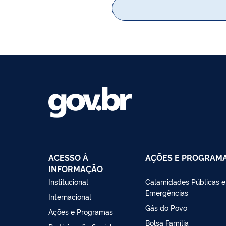
ACESSO À
AÇÕES E PROGRAM
INFORMAÇÃO
Institucional
Calamidades Públicas e
Emergências
Internacional
Gás do Povo
Ações e Programas
Bolsa Família