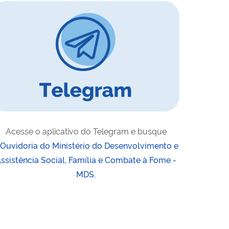
Acesse o aplicativo do Telegram e busque
Ouvidoria do
Ministério do Desenvolvimento e
ssistência Social, Família e Combate à Fome -
MDS
.