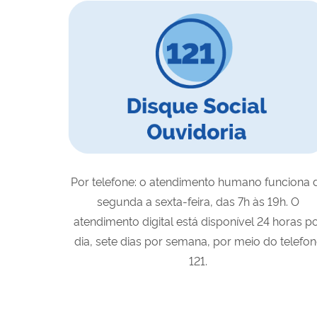
Por telefone: o atendimento humano funciona 
segunda a sexta-feira, das 7h às 19h. O
atendimento digital está disponível 24 horas p
dia, sete dias por semana, por meio do telefo
121.