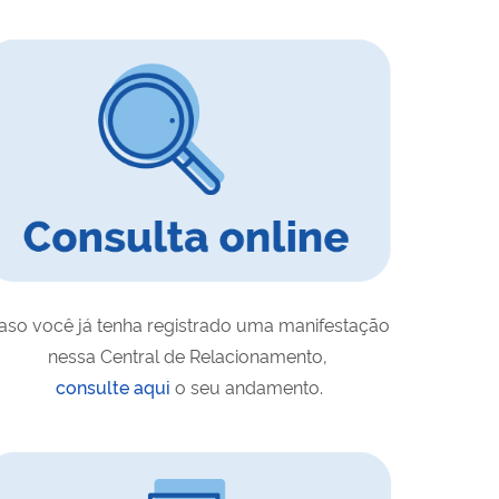
aso você já tenha registrado uma manifestação
nessa Central de Relacionamento,
consulte aqui
o seu andamento.