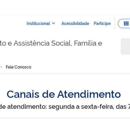
 e Assistência Social, Família e
Fale Conosco
Canais de Atendimento
de atendimento: segunda a sexta-feira, das 