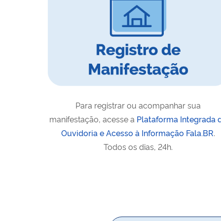
Para registrar ou acompanhar sua
manifestação, acesse a
Plataforma Integrada 
Ouvidoria e Acesso à Informação Fala.BR
.
Todos os dias, 24h.