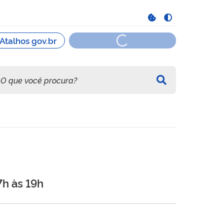
7h às 19h