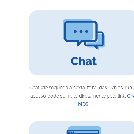
Chat (de segunda a sexta-feira, das 07h às 19h),
acesso pode ser feito diretamente pelo link:
Ch
MDS
.