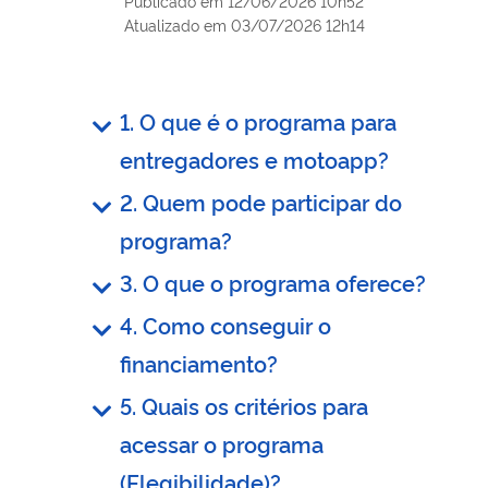
Publicado em
12/06/2026 10h52
Atualizado em
03/07/2026 12h14
1. O que é o programa para
entregadores e motoapp?
2. Quem pode participar do
programa?
3. O que o programa oferece?
4. Como conseguir o
financiamento?
5. Quais os critérios para
acessar o programa
(Elegibilidade)?