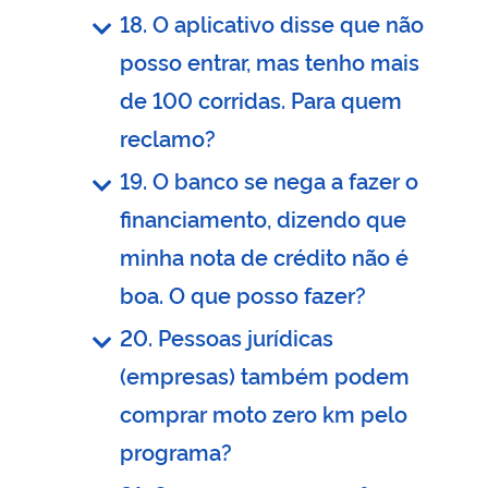
18. O aplicativo disse que não
posso entrar, mas tenho mais
de 100 corridas. Para quem
reclamo?
19. O banco se nega a fazer o
financiamento, dizendo que
minha nota de crédito não é
boa. O que posso fazer?
20. Pessoas jurídicas
(empresas) também podem
comprar moto zero km pelo
programa?