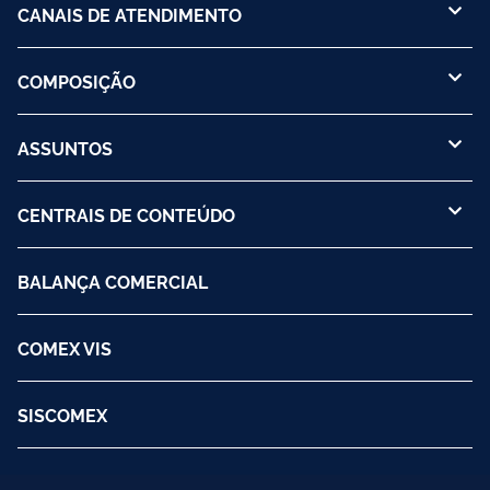
CANAIS DE ATENDIMENTO
COMPOSIÇÃO
ASSUNTOS
CENTRAIS DE CONTEÚDO
BALANÇA COMERCIAL
COMEX VIS
SISCOMEX