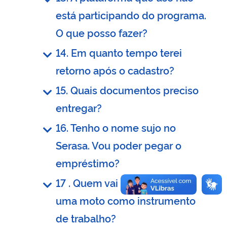
está participando do programa.
O que posso fazer?
14. Em quanto tempo terei
retorno após o cadastro?
15. Quais documentos preciso
entregar?
16. Tenho o nome sujo no
Serasa. Vou poder pegar o
empréstimo?
17 . Quem vai checar se uso
uma moto como instrumento
de trabalho?