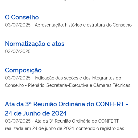
O Conselho
03/07/2025
-
Apresentação, histórico e estrutura do Conselho.
Normatização e atos
03/07/2025
Composição
03/07/2025
-
Indicação das seções e dos integrantes do
Conselho - Plenário, Secretaria-Executiva e Câmaras Técnicas
Ata da 3ª Reunião Ordinária do CONFERT -
24 de Junho de 2024
03/07/2025
-
Ata da 3ª Reunião Ordinária do CONFERT,
realizada em 24 de junho de 2024, contendo o registro das
discussões e deliberações sobre os temas abordados no