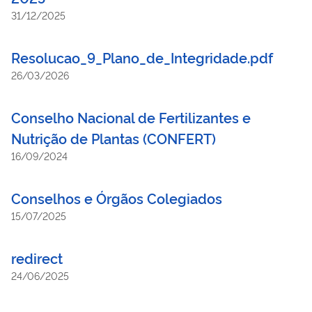
31/12/2025
Resolucao_9_Plano_de_Integridade.pdf
26/03/2026
Conselho Nacional de Fertilizantes e
Nutrição de Plantas (CONFERT)
16/09/2024
Conselhos e Órgãos Colegiados
15/07/2025
redirect
24/06/2025