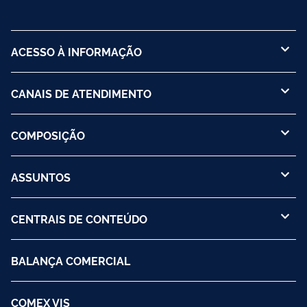
ACESSO À INFORMAÇÃO
CANAIS DE ATENDIMENTO
COMPOSIÇÃO
ASSUNTOS
CENTRAIS DE CONTEÚDO
BALANÇA COMERCIAL
COMEX VIS