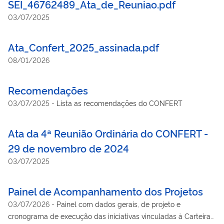
SEI_46762489_Ata_de_Reuniao.pdf
03/07/2025
Ata_Confert_2025_assinada.pdf
08/01/2026
Recomendações
03/07/2025
-
Lista as recomendações do CONFERT
Ata da 4ª Reunião Ordinária do CONFERT -
29 de novembro de 2024
03/07/2025
Painel de Acompanhamento dos Projetos
03/07/2026
-
Painel com dados gerais, de projeto e
cronograma de execução das iniciativas vinculadas à Carteira