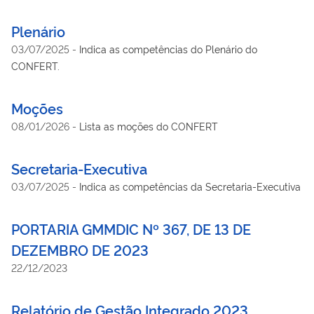
de Projetos CONFERT.
Plenário
03/07/2025
-
Indica as competências do Plenário do
CONFERT.
Moções
08/01/2026
-
Lista as moções do CONFERT
Secretaria-Executiva
03/07/2025
-
Indica as competências da Secretaria-Executiva
PORTARIA GMMDIC Nº 367, DE 13 DE
DEZEMBRO DE 2023
22/12/2023
Relatório de Gestão Integrado 2023