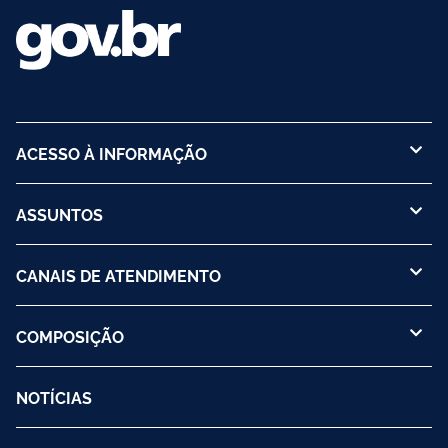
ACESSO À INFORMAÇÃO
ASSUNTOS
CANAIS DE ATENDIMENTO
COMPOSIÇÃO
NOTÍCIAS