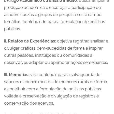
produção acadêmica e encorajar a participação de
acadêmicos/as e grupos de pesquisa neste campo
temático, contribuindo para a formulação de políticas
públicas.
II. Relatos de Experiências:
objetiva registrar, analisar e
divulgar práticas bem-sucedidas de forma a inspirar
outras pessoas, instituições ou comunidades a
desenvolver, adaptar ou aprimorar ações semelhantes.
III. Memórias:
visa contribuir para a salvaguarda de
saberes e conhecimentos de mulheres rurais de forma
a contribuir com a formulação de políticas públicas
voltada a preservação e divulgação de registros e
conservação dos acervos.