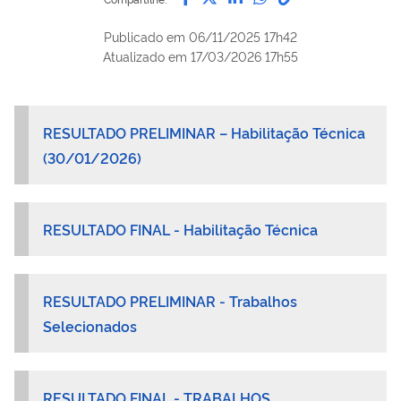
Publicado em
06/11/2025 17h42
Atualizado em
17/03/2026 17h55
RESULTADO PRELIMINAR – Habilitação Técnica
(30/01/2026)
RESULTADO FINAL - Habilitação Técnica
RESULTADO PRELIMINAR
-
Trabalhos
Selecionados
RESULTADO FINAL - TRABALHOS