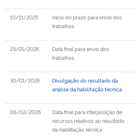
10/11/2025
Início do prazo para envio dos
trabalhos
23/01/2026
Data final para envio dos
trabalhos
30/01/2026
Divulgação do resultado da
análise da habilitação técnica
06/02/2026
Data final para interposição de
recursos relativos ao resultado
da habilitação técnica