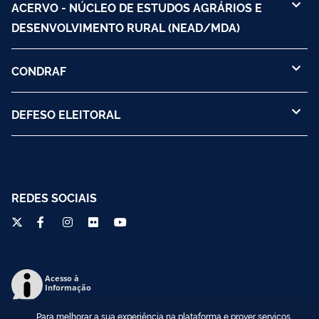
ACERVO - NÚCLEO DE ESTUDOS AGRÁRIOS E
DESENVOLVIMENTO RURAL (NEAD/MDA)
CONDRAF
DEFESO ELEITORAL
REDES SOCIAIS
Acesso à
Informação
Para melhorar a sua experiência na plataforma e prover serviços