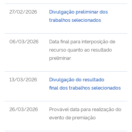
27/02/2026
Divulgação preliminar dos
trabalhos selecionados
06/03/2026
Data final para interposição de
recurso quanto ao resultado
preliminar
13/03/2026
Divulgação do
resultado
final
dos trabalhos selecionados
26/03/2026
Provável data para realização do
evento de premiação