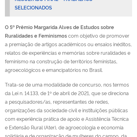
SELECIONADOS
O
5º Prêmio Margarida Alves de Estudos sobre
Ruralidades e Feminismos
com objetivo de promover
a premiação de artigos acadêmicos ou ensaios inéditos,
relatos de experiências e memórias sobre ruralidades e
feminismo na construção de territórios feministas,
agroecológicos e emancipatórios no Brasil.
Trata-se de uma modalidade de concurso, nos termos
da Lei n. 14.133, de 1º de abril de 2021, que se direciona
a pesquisadores/as, representantes de redes,
organizações da sociedade civil e instituições públicas
com experiência prática de apoio e Assistência Técnica
e Extensão Rural (Ater), de agroecologia e economia
solidária e de organização de mulheres do campo, da