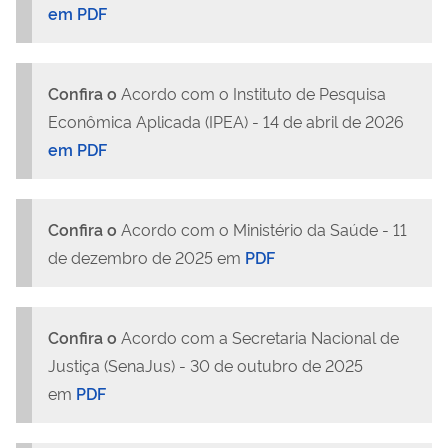
em PDF
Confira o
Acordo com o Instituto de Pesquisa
Econômica Aplicada (IPEA) - 14 de abril de 2026
em PDF
Confira o
Acordo com o Ministério da Saúde - 11
de dezembro de 2025 em
PDF
Confira o
Acordo com a Secretaria Nacional de
Justiça (SenaJus) - 30 de outubro de 2025
em
PDF