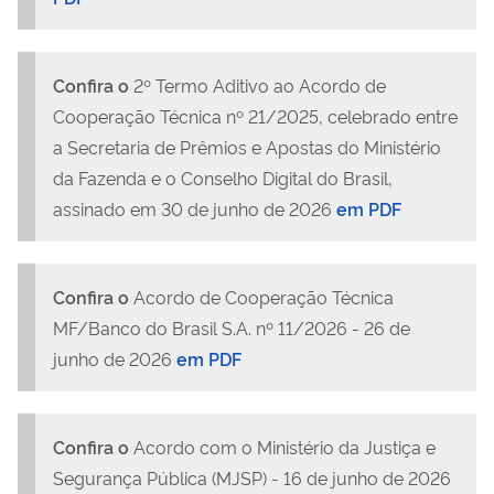
Confira
o
2º Termo Aditivo ao Acordo de
Cooperação Técnica nº 21/2025, celebrado entre
a Secretaria de Prêmios e Apostas do Ministério
da Fazenda e o Conselho Digital do Brasil,
assinado em 30 de junho de 2026
em PDF
Confira o
Acordo de Cooperação Técnica
MF/Banco do Brasil S.A. nº 11/2026 - 26 de
junho de 2026
em PDF
Confira o
Acordo com o Ministério da Justiça e
Segurança Pública (MJSP)
- 16 de junho de 2026