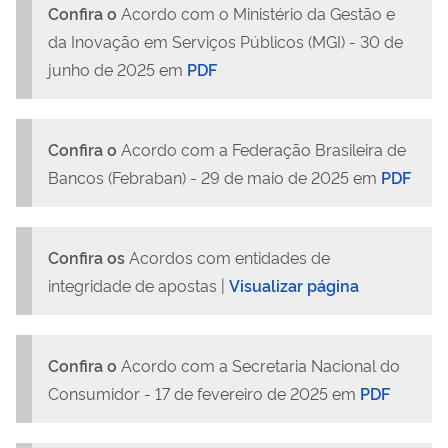
Confira o
Acordo com o Ministério da Gestão e
da Inovação em Serviços Públicos (MGI) - 30 de
junho de 2025 em
PDF
Confira o
Acordo com a Federação Brasileira de
Bancos (Febraban) - 29 de maio de 2025 em
PDF
Confira os
Acordos com entidades de
integridade de apostas |
Visualizar página
Confira o
Acordo com a Secretaria Nacional do
Consumidor - 17 de fevereiro de 2025 em
PDF