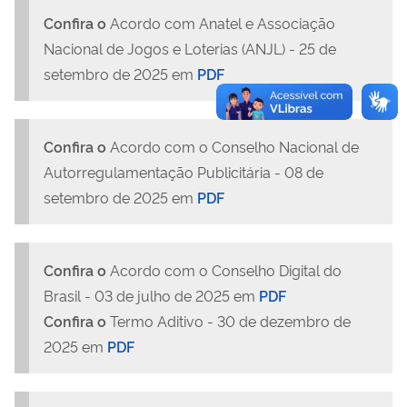
Confira o
Acordo com Anatel e Associação
Nacional de Jogos e Loterias (ANJL) - 25 de
setembro de 2025 em
PDF
Confira o
Acordo com o Conselho Nacional de
Autorregulamentação Publicitária - 08 de
setembro de 2025 em
PDF
Confira o
Acordo com o Conselho Digital do
Brasil - 03 de julho de 2025 em
PDF
Confira o
Termo Aditivo - 30 de dezembro de
2025 em
PDF